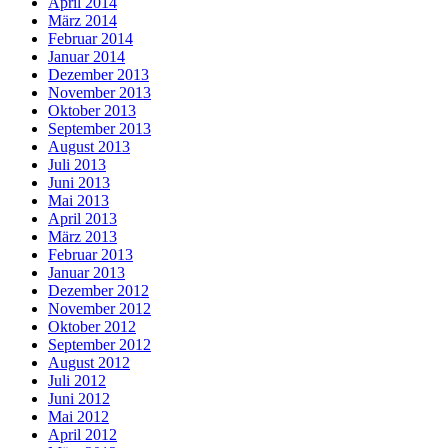
April 2014
März 2014
Februar 2014
Januar 2014
Dezember 2013
November 2013
Oktober 2013
September 2013
August 2013
Juli 2013
Juni 2013
Mai 2013
April 2013
März 2013
Februar 2013
Januar 2013
Dezember 2012
November 2012
Oktober 2012
September 2012
August 2012
Juli 2012
Juni 2012
Mai 2012
April 2012