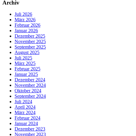
Archiv
Juli 2026
März 2026
Februar 2026
Januar 2026
Dezember 2025
November 2025
September 2025
August 2025
Juli 2025
März 2025
Februar 2025
Januar 2025
Dezember 2024
November 2024
Oktober 2024
September 2024
Juli 2024
April 2024
März 2024
Februar 2024
Januar 2024
Dezember 2023
November 2023