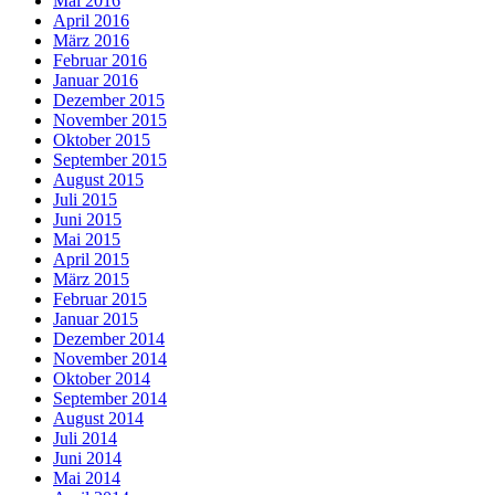
Mai 2016
April 2016
März 2016
Februar 2016
Januar 2016
Dezember 2015
November 2015
Oktober 2015
September 2015
August 2015
Juli 2015
Juni 2015
Mai 2015
April 2015
März 2015
Februar 2015
Januar 2015
Dezember 2014
November 2014
Oktober 2014
September 2014
August 2014
Juli 2014
Juni 2014
Mai 2014