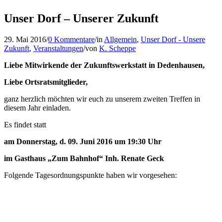
Unser Dorf – Unserer Zukunft
29. Mai 2016
/
0 Kommentare
/
in
Allgemein
,
Unser Dorf - Unsere
Zukunft
,
Veranstaltungen
/
von
K. Scheppe
Liebe Mitwirkende der Zukunftswerkstatt in Dedenhausen,
Liebe Ortsratsmitglieder,
ganz herzlich möchten wir euch zu unserem zweiten Treffen in
diesem Jahr einladen.
Es findet statt
am Donnerstag, d. 09. Juni 2016 um 19:30 Uhr
im Gasthaus „Zum Bahnhof“ Inh. Renate Geck
Folgende Tagesordnungspunkte haben wir vorgesehen: