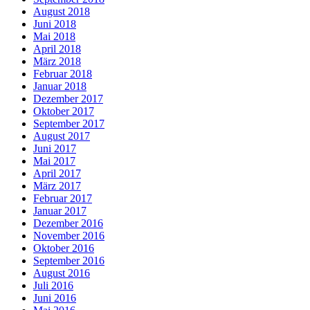
August 2018
Juni 2018
Mai 2018
April 2018
März 2018
Februar 2018
Januar 2018
Dezember 2017
Oktober 2017
September 2017
August 2017
Juni 2017
Mai 2017
April 2017
März 2017
Februar 2017
Januar 2017
Dezember 2016
November 2016
Oktober 2016
September 2016
August 2016
Juli 2016
Juni 2016