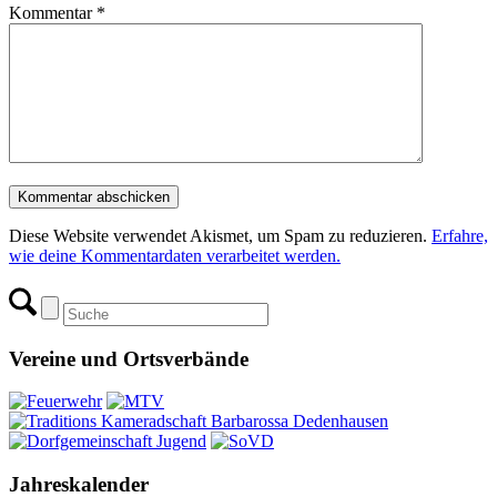
Kommentar
*
Diese Website verwendet Akismet, um Spam zu reduzieren.
Erfahre,
wie deine Kommentardaten verarbeitet werden.
Vereine und Ortsverbände
Jahreskalender