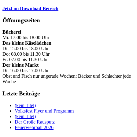
Jetzt im Download Bereich
Öffnungszeiten
Bücherei
Mi: 17.00 bis 18.00 Uhr
Das kleine Käselädchen
Di: 15.00 bis 18.00 Uhr
Do: 08.00 bis 11.30 Uhr
Fr: 07.00 bis 11.30 Uhr
Der kleine Markt
Di: 16.00 bis 17.00 Uhr
Obst und Fisch nur ungerade Wochen; Bäcker und Schlachter jede
Woche
Letzte Beiträge
(kein Titel)
Volksfest Flyer und Programm
(kein Titel)
Der Große Rausputz
Feuerwehrball 2026