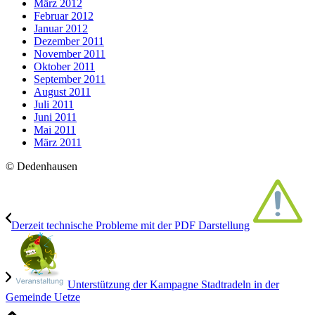
März 2012
Februar 2012
Januar 2012
Dezember 2011
November 2011
Oktober 2011
September 2011
August 2011
Juli 2011
Juni 2011
Mai 2011
März 2011
© Dedenhausen
Derzeit technische Probleme mit der PDF Darstellung
Unterstützung der Kampagne Stadtradeln in der
Gemeinde Uetze