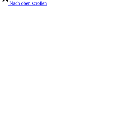
Nach oben scrollen