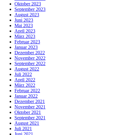
Oktober 2023
September 2023
August 2023
Juni 2023
Mai 2023
April 2023
März 2023
Februar 2023
Januar 2023
Dezember 2022
November 2022
September 2022
August 2022
Juli 2022
April 2022
März 2022
Februar 2022
Januar 2022
Dezember 2021
November 2021
Oktober 2021
September 2021
August 2021
Juli 2021
Juni 2021