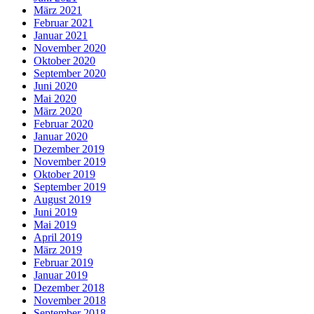
März 2021
Februar 2021
Januar 2021
November 2020
Oktober 2020
September 2020
Juni 2020
Mai 2020
März 2020
Februar 2020
Januar 2020
Dezember 2019
November 2019
Oktober 2019
September 2019
August 2019
Juni 2019
Mai 2019
April 2019
März 2019
Februar 2019
Januar 2019
Dezember 2018
November 2018
September 2018