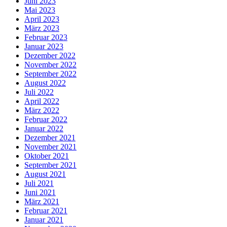
Juni 2023
Mai 2023
April 2023
März 2023
Februar 2023
Januar 2023
Dezember 2022
November 2022
September 2022
August 2022
Juli 2022
April 2022
März 2022
Februar 2022
Januar 2022
Dezember 2021
November 2021
Oktober 2021
September 2021
August 2021
Juli 2021
Juni 2021
März 2021
Februar 2021
Januar 2021