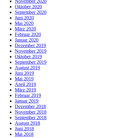
November 2020
Oktober 2020
September 2020
Juni 2020
Mai 2020
März 2020
Februar 2020
Januar 2020
Dezember 2019
November 2019
Oktober 2019
September 2019
August 2019
Juni 2019
Mai 2019
April 2019
März 2019
Februar 2019
Januar 2019
Dezember 2018
November 2018
September 2018
August 2018
Juni 2018
Mai 2018