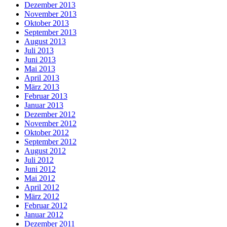
Dezember 2013
November 2013
Oktober 2013
September 2013
August 2013
Juli 2013
Juni 2013
Mai 2013
April 2013
März 2013
Februar 2013
Januar 2013
Dezember 2012
November 2012
Oktober 2012
September 2012
August 2012
Juli 2012
Juni 2012
Mai 2012
April 2012
März 2012
Februar 2012
Januar 2012
Dezember 2011