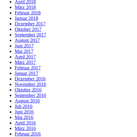
April 2018
März 2018
Februar 2018
Januar 2018
Dezember 2017
Oktober 2017
September 2017
August 2017
Juni 2017
Mai 2017
April 2017
März 2017
Februar 2017
Januar 2017
Dezember 2016
November 2016
Oktober 2016
September 2016
August 2016
Juli 2016
Juni 2016
Mai 2016
April 2016
März 2016
Februar 2016