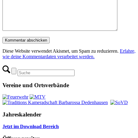
Diese Website verwendet Akismet, um Spam zu reduzieren.
Erfahre,
wie deine Kommentardaten verarbeitet werden.
Vereine und Ortsverbände
Jahreskalender
Jetzt im Download Bereich