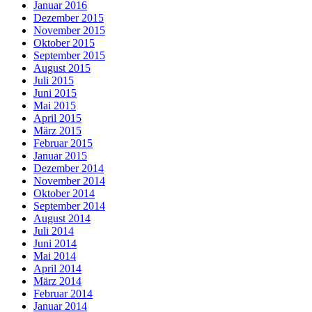
Januar 2016
Dezember 2015
November 2015
Oktober 2015
September 2015
August 2015
Juli 2015
Juni 2015
Mai 2015
April 2015
März 2015
Februar 2015
Januar 2015
Dezember 2014
November 2014
Oktober 2014
September 2014
August 2014
Juli 2014
Juni 2014
Mai 2014
April 2014
März 2014
Februar 2014
Januar 2014