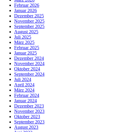
Februar 2026
Januar 2026
Dezember 2025
November 2025
September 2025
August 2025
Juli 2025
März 2025
Februar 2025
Januar 2025
Dezember 2024
November 2024
Oktober 2024
September 2024
Juli 2024
April 2024
März 2024
Februar 2024
Januar 2024
Dezember 2023
November 2023
Oktober 2023
September 2023
August 2023