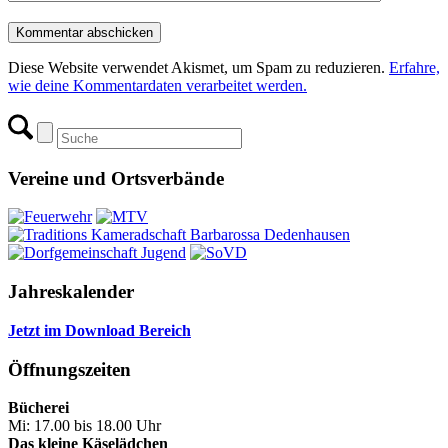
Diese Website verwendet Akismet, um Spam zu reduzieren.
Erfahre,
wie deine Kommentardaten verarbeitet werden.
Vereine und Ortsverbände
Jahreskalender
Jetzt im Download Bereich
Öffnungszeiten
Bücherei
Mi: 17.00 bis 18.00 Uhr
Das kleine Käselädchen