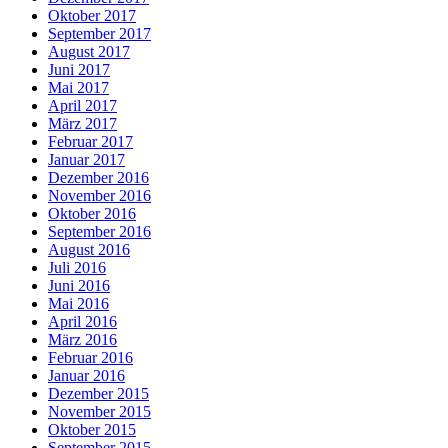
Oktober 2017
September 2017
August 2017
Juni 2017
Mai 2017
April 2017
März 2017
Februar 2017
Januar 2017
Dezember 2016
November 2016
Oktober 2016
September 2016
August 2016
Juli 2016
Juni 2016
Mai 2016
April 2016
März 2016
Februar 2016
Januar 2016
Dezember 2015
November 2015
Oktober 2015
September 2015