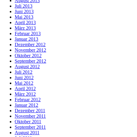
August 2013
Juli 2013
Juni 2013
Mai 2013
April 2013
März 2013
Februar 2013
Januar 2013
Dezember 2012
November 2012
Oktober 2012
September 2012
August 2012
Juli 2012
Juni 2012
Mai 2012
April 2012
März 2012
Februar 2012
Januar 2012
Dezember 2011
November 2011
Oktober 2011
September 2011
August 2011