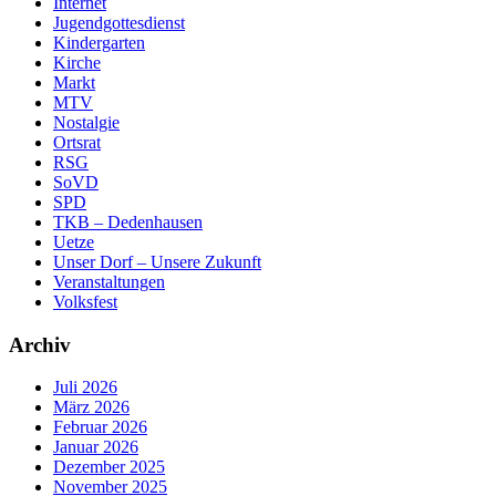
Internet
Jugendgottesdienst
Kindergarten
Kirche
Markt
MTV
Nostalgie
Ortsrat
RSG
SoVD
SPD
TKB – Dedenhausen
Uetze
Unser Dorf – Unsere Zukunft
Veranstaltungen
Volksfest
Archiv
Juli 2026
März 2026
Februar 2026
Januar 2026
Dezember 2025
November 2025