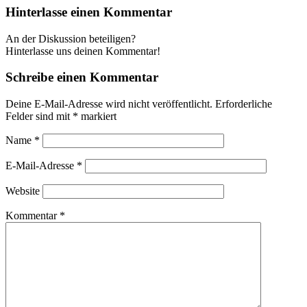
Hinterlasse einen Kommentar
An der Diskussion beteiligen?
Hinterlasse uns deinen Kommentar!
Schreibe einen Kommentar
Deine E-Mail-Adresse wird nicht veröffentlicht.
Erforderliche
Felder sind mit
*
markiert
Name
*
E-Mail-Adresse
*
Website
Kommentar
*