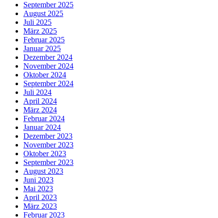
September 2025
August 2025
Juli 2025
März 2025
Februar 2025
Januar 2025
Dezember 2024
November 2024
Oktober 2024
September 2024
Juli 2024
April 2024
März 2024
Februar 2024
Januar 2024
Dezember 2023
November 2023
Oktober 2023
September 2023
August 2023
Juni 2023
Mai 2023
April 2023
März 2023
Februar 2023