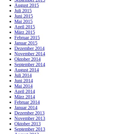
August 2015
Juli 2015
Juni 2015
Mai 2015
April 2015
März 2015
Februar 2015
Januar 2015
Dezember 2014
November 2014
Oktober 2014
September 2014
August 2014
Juli 2014
Juni 2014
Mai 2014
April 2014
März 2014
Februar 2014
Januar 2014
Dezember 2013
November 2013
Oktober 2013
September 2013