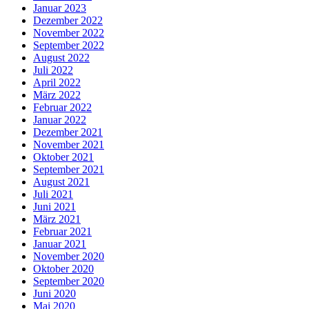
Januar 2023
Dezember 2022
November 2022
September 2022
August 2022
Juli 2022
April 2022
März 2022
Februar 2022
Januar 2022
Dezember 2021
November 2021
Oktober 2021
September 2021
August 2021
Juli 2021
Juni 2021
März 2021
Februar 2021
Januar 2021
November 2020
Oktober 2020
September 2020
Juni 2020
Mai 2020