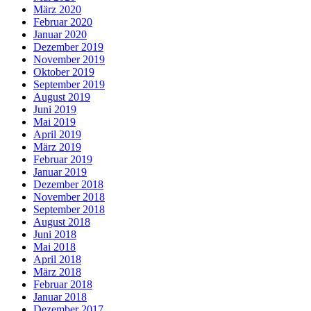
März 2020
Februar 2020
Januar 2020
Dezember 2019
November 2019
Oktober 2019
September 2019
August 2019
Juni 2019
Mai 2019
April 2019
März 2019
Februar 2019
Januar 2019
Dezember 2018
November 2018
September 2018
August 2018
Juni 2018
Mai 2018
April 2018
März 2018
Februar 2018
Januar 2018
Dezember 2017