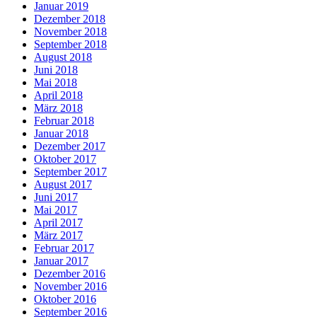
Januar 2019
Dezember 2018
November 2018
September 2018
August 2018
Juni 2018
Mai 2018
April 2018
März 2018
Februar 2018
Januar 2018
Dezember 2017
Oktober 2017
September 2017
August 2017
Juni 2017
Mai 2017
April 2017
März 2017
Februar 2017
Januar 2017
Dezember 2016
November 2016
Oktober 2016
September 2016