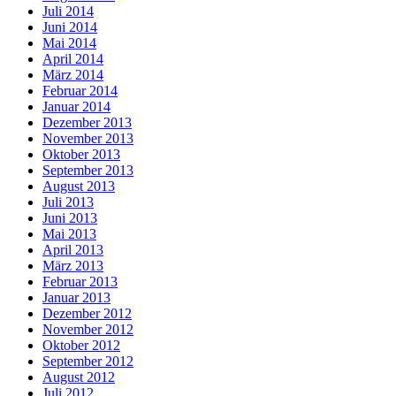
Juli 2014
Juni 2014
Mai 2014
April 2014
März 2014
Februar 2014
Januar 2014
Dezember 2013
November 2013
Oktober 2013
September 2013
August 2013
Juli 2013
Juni 2013
Mai 2013
April 2013
März 2013
Februar 2013
Januar 2013
Dezember 2012
November 2012
Oktober 2012
September 2012
August 2012
Juli 2012