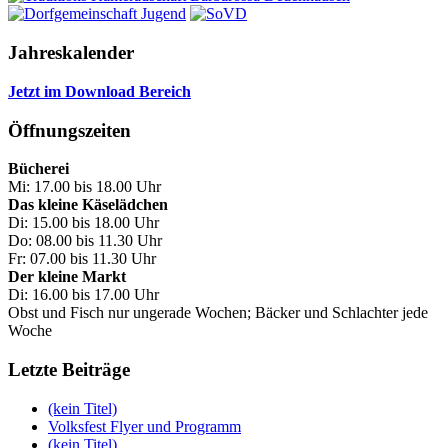
Jahreskalender
Jetzt im Download Bereich
Öffnungszeiten
Bücherei
Mi: 17.00 bis 18.00 Uhr
Das kleine Käselädchen
Di: 15.00 bis 18.00 Uhr
Do: 08.00 bis 11.30 Uhr
Fr: 07.00 bis 11.30 Uhr
Der kleine Markt
Di: 16.00 bis 17.00 Uhr
Obst und Fisch nur ungerade Wochen; Bäcker und Schlachter jede
Woche
Letzte Beiträge
(kein Titel)
Volksfest Flyer und Programm
(kein Titel)