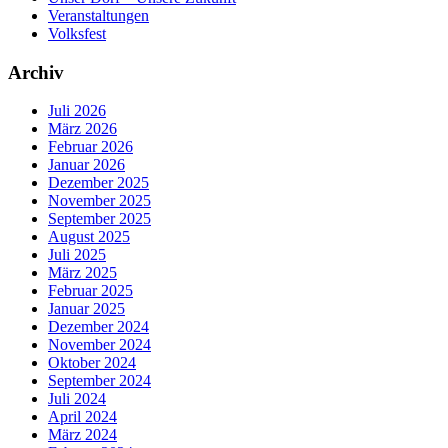
Veranstaltungen
Volksfest
Archiv
Juli 2026
März 2026
Februar 2026
Januar 2026
Dezember 2025
November 2025
September 2025
August 2025
Juli 2025
März 2025
Februar 2025
Januar 2025
Dezember 2024
November 2024
Oktober 2024
September 2024
Juli 2024
April 2024
März 2024