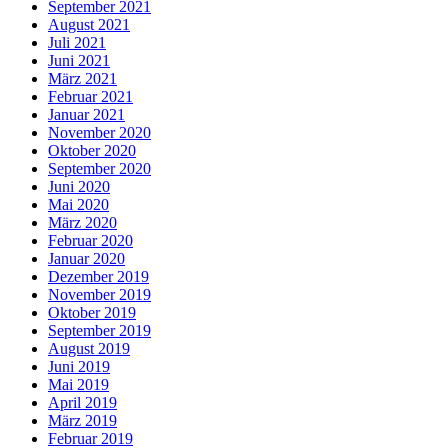
September 2021
August 2021
Juli 2021
Juni 2021
März 2021
Februar 2021
Januar 2021
November 2020
Oktober 2020
September 2020
Juni 2020
Mai 2020
März 2020
Februar 2020
Januar 2020
Dezember 2019
November 2019
Oktober 2019
September 2019
August 2019
Juni 2019
Mai 2019
April 2019
März 2019
Februar 2019