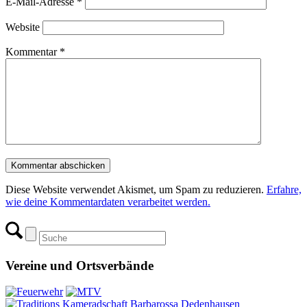
E-Mail-Adresse
*
Website
Kommentar
*
Diese Website verwendet Akismet, um Spam zu reduzieren.
Erfahre,
wie deine Kommentardaten verarbeitet werden.
Vereine und Ortsverbände