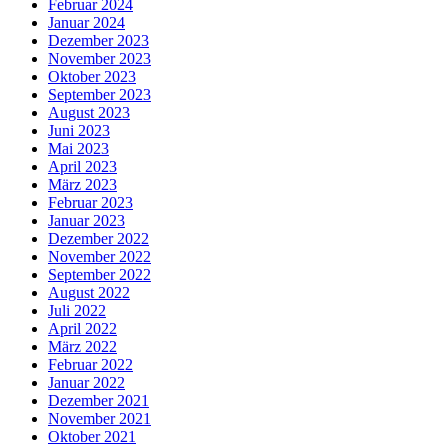
Februar 2024
Januar 2024
Dezember 2023
November 2023
Oktober 2023
September 2023
August 2023
Juni 2023
Mai 2023
April 2023
März 2023
Februar 2023
Januar 2023
Dezember 2022
November 2022
September 2022
August 2022
Juli 2022
April 2022
März 2022
Februar 2022
Januar 2022
Dezember 2021
November 2021
Oktober 2021