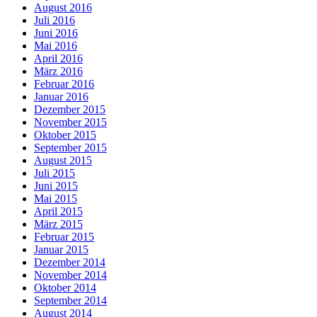
August 2016
Juli 2016
Juni 2016
Mai 2016
April 2016
März 2016
Februar 2016
Januar 2016
Dezember 2015
November 2015
Oktober 2015
September 2015
August 2015
Juli 2015
Juni 2015
Mai 2015
April 2015
März 2015
Februar 2015
Januar 2015
Dezember 2014
November 2014
Oktober 2014
September 2014
August 2014