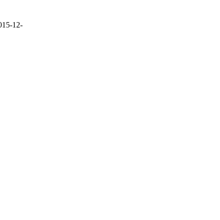
015-12-