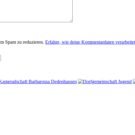
um Spam zu reduzieren.
Erfahre, wie deine Kommentardaten verarbeite