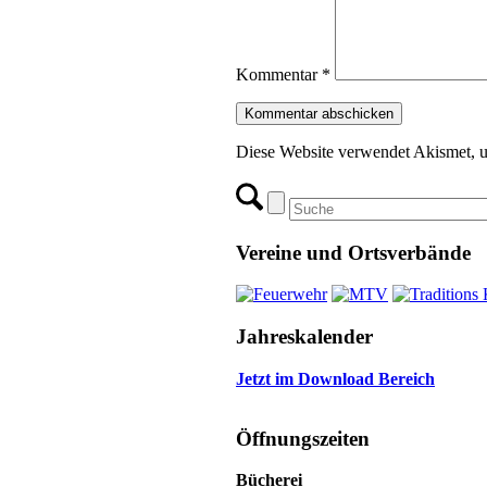
Kommentar
*
Diese Website verwendet Akismet, 
Vereine und Ortsverbände
Jahreskalender
Jetzt im Download Bereich
Öffnungszeiten
Bücherei