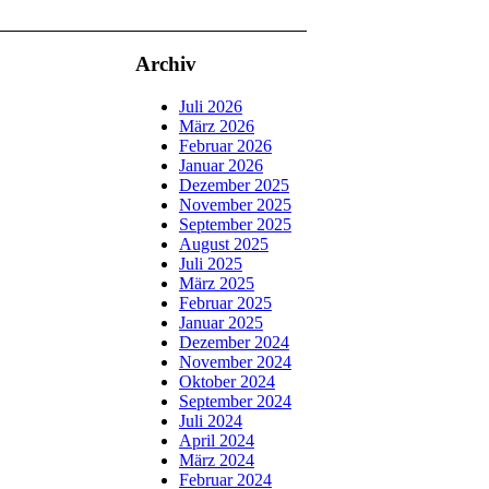
Archiv
Juli 2026
März 2026
Februar 2026
Januar 2026
Dezember 2025
November 2025
September 2025
August 2025
Juli 2025
März 2025
Februar 2025
Januar 2025
Dezember 2024
November 2024
Oktober 2024
September 2024
Juli 2024
April 2024
März 2024
Februar 2024