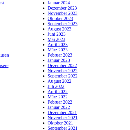
nst
Januar 2024
Dezember 2023
November 2023
Oktober 2023
September 2023
August 2023
Juni 2023
Mai 2023
April 2023
März 2023
usen
Februar 2023
Januar 2023
nsere
Dezember 2022
November 2022
September 2022
August 2022
Juli 2022
April 2022
März 2022
Februar 2022
Januar 2022
Dezember 2021
November 2021
Oktober 2021
September 2021