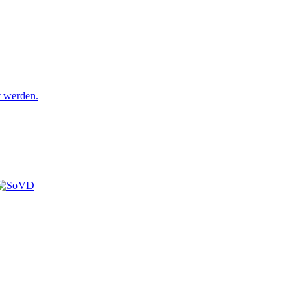
t werden.