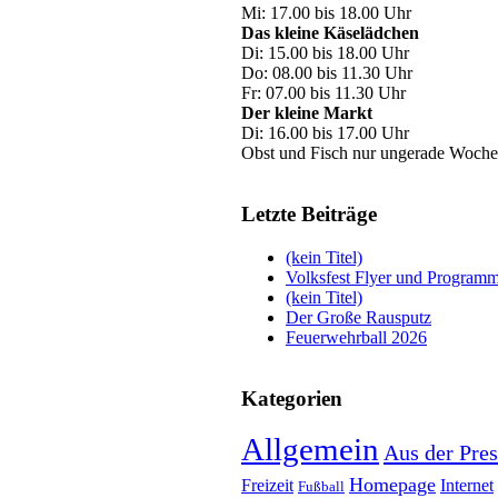
Mi: 17.00 bis 18.00 Uhr
Das kleine Käselädchen
Di: 15.00 bis 18.00 Uhr
Do: 08.00 bis 11.30 Uhr
Fr: 07.00 bis 11.30 Uhr
Der kleine Markt
Di: 16.00 bis 17.00 Uhr
Obst und Fisch nur ungerade Woche
Letzte Beiträge
(kein Titel)
Volksfest Flyer und Program
(kein Titel)
Der Große Rausputz
Feuerwehrball 2026
Kategorien
Allgemein
Aus der Pres
Homepage
Freizeit
Internet
Fußball