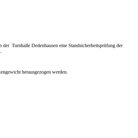
in der Turnhalle Dedenhausen eine Standsicherheitsprüfung der
.
eckengewicht herausgezogen werden.