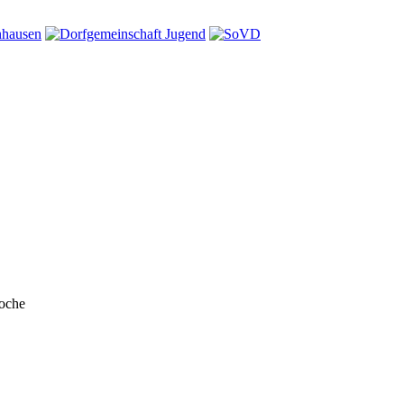
Woche