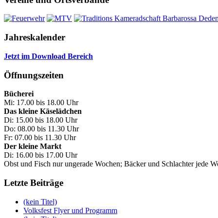
Jahreskalender
Jetzt im Download Bereich
Öffnungszeiten
Bücherei
Mi: 17.00 bis 18.00 Uhr
Das kleine Käselädchen
Di: 15.00 bis 18.00 Uhr
Do: 08.00 bis 11.30 Uhr
Fr: 07.00 bis 11.30 Uhr
Der kleine Markt
Di: 16.00 bis 17.00 Uhr
Obst und Fisch nur ungerade Wochen; Bäcker und Schlachter jede 
Letzte Beiträge
(kein Titel)
Volksfest Flyer und Programm