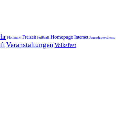
hr
Homepage
Freizeit
Internet
Fußball
Flohmarkt
Jugendgottesdienst
Veranstaltungen
ft
Volksfest