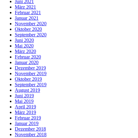
Juni 2021
März 2021
Februar 2021
Januar 2021
November 2020
Oktober 2020
September 2020
Juni 2020
Mai 2020
März 2020
Februar 2020
Januar 2020
Dezember 2019
November 2019
Oktober 2019
September 2019
August 2019
Juni 2019
Mai 2019
April 2019
März 2019
Februar 2019
Januar 2019
Dezember 2018
November 2018