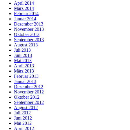
April 2014
März 2014
Februar 2014
Januar 2014
Dezember 2013
November 2013
Oktober 2013
September 2013
August 2013
Juli 2013
Juni 2013
Mai 2013
April 2013
März 2013
Februar 2013
Januar 2013
Dezember 2012
November 2012
Oktober 2012
September 2012
August 2012
Juli 2012
Juni 2012
Mai 2012
April 2012