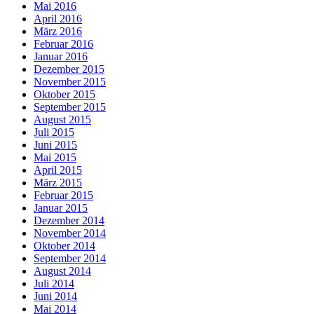
Mai 2016
April 2016
März 2016
Februar 2016
Januar 2016
Dezember 2015
November 2015
Oktober 2015
September 2015
August 2015
Juli 2015
Juni 2015
Mai 2015
April 2015
März 2015
Februar 2015
Januar 2015
Dezember 2014
November 2014
Oktober 2014
September 2014
August 2014
Juli 2014
Juni 2014
Mai 2014