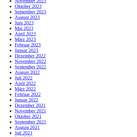
November 2023
Oktober 2023
September 2023
August 2023
Juni 2023
Mai 2023
April 2023
März 2023
Februar 2023
Januar 2023
Dezember 2022
November 2022
September 2022
August 2022
Juli 2022
April 2022
März 2022
Februar 2022
Januar 2022
Dezember 2021
November 2021
Oktober 2021
September 2021
August 2021
Juli 2021