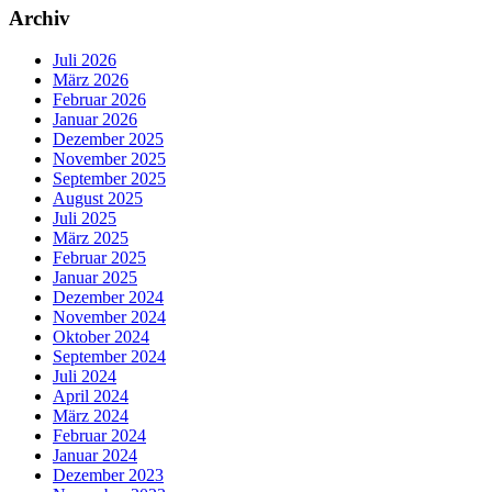
Archiv
Juli 2026
März 2026
Februar 2026
Januar 2026
Dezember 2025
November 2025
September 2025
August 2025
Juli 2025
März 2025
Februar 2025
Januar 2025
Dezember 2024
November 2024
Oktober 2024
September 2024
Juli 2024
April 2024
März 2024
Februar 2024
Januar 2024
Dezember 2023