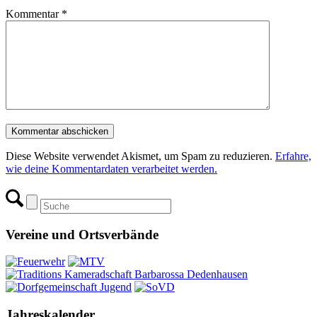
Kommentar
*
Diese Website verwendet Akismet, um Spam zu reduzieren.
Erfahre,
wie deine Kommentardaten verarbeitet werden.
Vereine und Ortsverbände
Jahreskalender