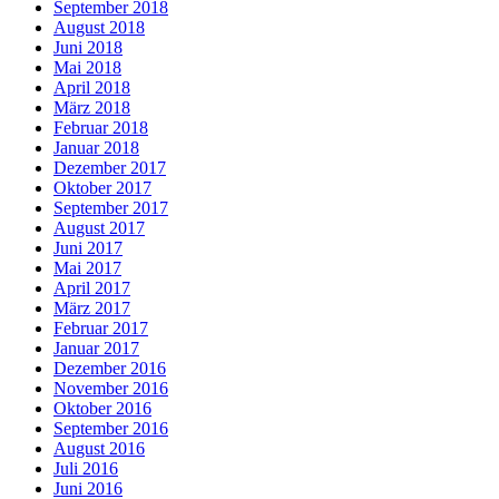
September 2018
August 2018
Juni 2018
Mai 2018
April 2018
März 2018
Februar 2018
Januar 2018
Dezember 2017
Oktober 2017
September 2017
August 2017
Juni 2017
Mai 2017
April 2017
März 2017
Februar 2017
Januar 2017
Dezember 2016
November 2016
Oktober 2016
September 2016
August 2016
Juli 2016
Juni 2016