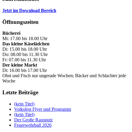
Jetzt im Download Bereich
Öffnungszeiten
Bücherei
Mi: 17.00 bis 18.00 Uhr
Das kleine Käselädchen
Di: 15.00 bis 18.00 Uhr
Do: 08.00 bis 11.30 Uhr
Fr: 07.00 bis 11.30 Uhr
Der kleine Markt
Di: 16.00 bis 17.00 Uhr
Obst und Fisch nur ungerade Wochen; Bäcker und Schlachter jede
Woche
Letzte Beiträge
(kein Titel)
Volksfest Flyer und Programm
(kein Titel)
Der Große Rausputz
Feuerwehrball 2026