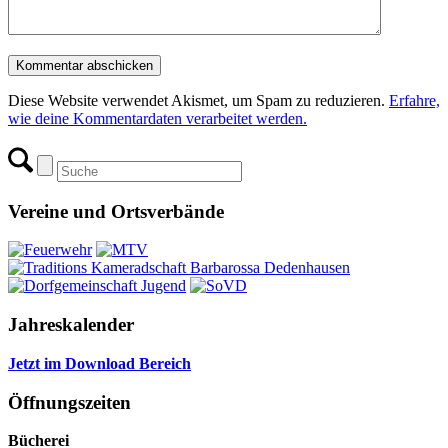
Diese Website verwendet Akismet, um Spam zu reduzieren.
Erfahre,
wie deine Kommentardaten verarbeitet werden.
Vereine und Ortsverbände
Jahreskalender
Jetzt im Download Bereich
Öffnungszeiten
Bücherei