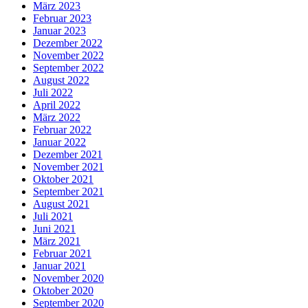
März 2023
Februar 2023
Januar 2023
Dezember 2022
November 2022
September 2022
August 2022
Juli 2022
April 2022
März 2022
Februar 2022
Januar 2022
Dezember 2021
November 2021
Oktober 2021
September 2021
August 2021
Juli 2021
Juni 2021
März 2021
Februar 2021
Januar 2021
November 2020
Oktober 2020
September 2020