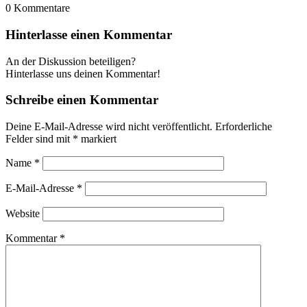
0
Kommentare
Hinterlasse einen Kommentar
An der Diskussion beteiligen?
Hinterlasse uns deinen Kommentar!
Schreibe einen Kommentar
Deine E-Mail-Adresse wird nicht veröffentlicht.
Erforderliche
Felder sind mit
*
markiert
Name
*
E-Mail-Adresse
*
Website
Kommentar
*