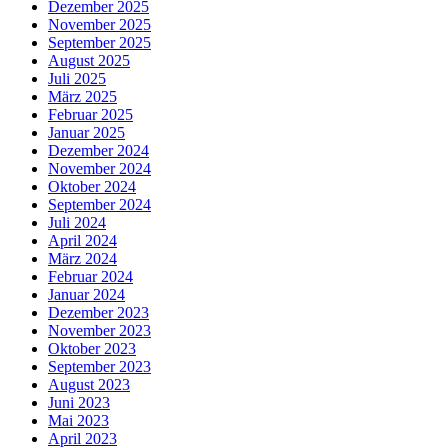
Dezember 2025
November 2025
September 2025
August 2025
Juli 2025
März 2025
Februar 2025
Januar 2025
Dezember 2024
November 2024
Oktober 2024
September 2024
Juli 2024
April 2024
März 2024
Februar 2024
Januar 2024
Dezember 2023
November 2023
Oktober 2023
September 2023
August 2023
Juni 2023
Mai 2023
April 2023