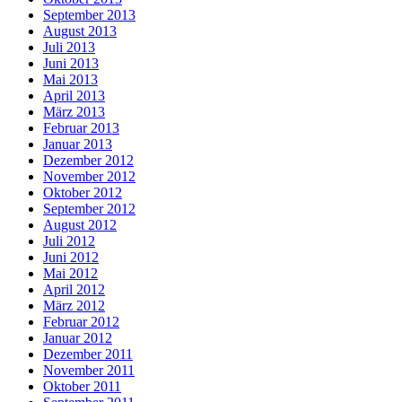
September 2013
August 2013
Juli 2013
Juni 2013
Mai 2013
April 2013
März 2013
Februar 2013
Januar 2013
Dezember 2012
November 2012
Oktober 2012
September 2012
August 2012
Juli 2012
Juni 2012
Mai 2012
April 2012
März 2012
Februar 2012
Januar 2012
Dezember 2011
November 2011
Oktober 2011