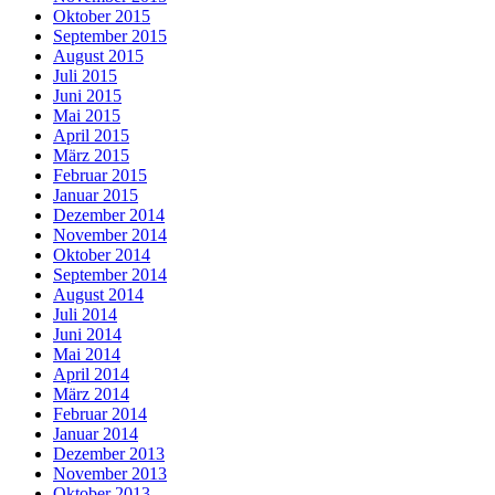
Oktober 2015
September 2015
August 2015
Juli 2015
Juni 2015
Mai 2015
April 2015
März 2015
Februar 2015
Januar 2015
Dezember 2014
November 2014
Oktober 2014
September 2014
August 2014
Juli 2014
Juni 2014
Mai 2014
April 2014
März 2014
Februar 2014
Januar 2014
Dezember 2013
November 2013
Oktober 2013