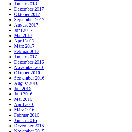
Januar 2018
Dezember 2017
Oktober 2017
September 2017
August 2017
Juni 2017
Mai 2017
April 2017
März 2017
Februar 2017
Januar 2017
Dezember 2016
November 2016
Oktober 2016
September 2016
August 2016
Juli 2016
Juni 2016
Mai 2016
April 2016
März 2016
Februar 2016
Januar 2016
Dezember 2015
November 2015