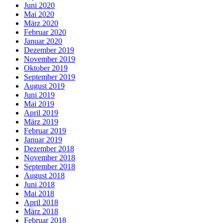
Juni 2020
Mai 2020
März 2020
Februar 2020
Januar 2020
Dezember 2019
November 2019
Oktober 2019
September 2019
August 2019
Juni 2019
Mai 2019
April 2019
März 2019
Februar 2019
Januar 2019
Dezember 2018
November 2018
September 2018
August 2018
Juni 2018
Mai 2018
April 2018
März 2018
Februar 2018