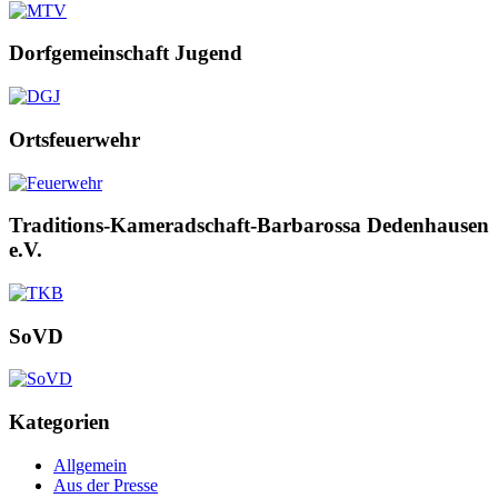
Dorfgemeinschaft Jugend
Ortsfeuerwehr
Traditions-Kameradschaft-Barbarossa Dedenhausen
e.V.
SoVD
Kategorien
Allgemein
Aus der Presse