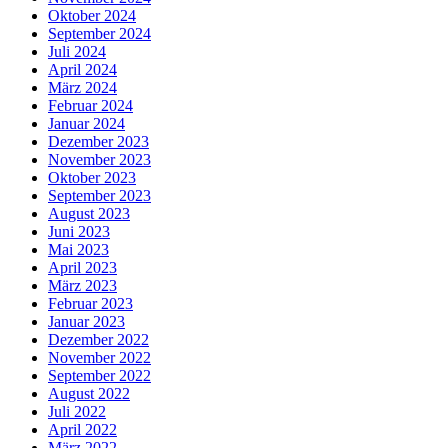
Oktober 2024
September 2024
Juli 2024
April 2024
März 2024
Februar 2024
Januar 2024
Dezember 2023
November 2023
Oktober 2023
September 2023
August 2023
Juni 2023
Mai 2023
April 2023
März 2023
Februar 2023
Januar 2023
Dezember 2022
November 2022
September 2022
August 2022
Juli 2022
April 2022
März 2022