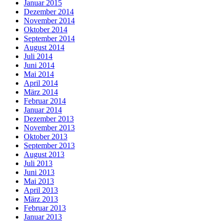
Januar 2015
Dezember 2014
November 2014
Oktober 2014
September 2014
August 2014
Juli 2014
Juni 2014
Mai 2014
April 2014
März 2014
Februar 2014
Januar 2014
Dezember 2013
November 2013
Oktober 2013
September 2013
August 2013
Juli 2013
Juni 2013
Mai 2013
April 2013
März 2013
Februar 2013
Januar 2013