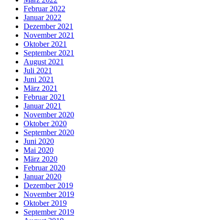
Februar 2022
Januar 2022
Dezember 2021
November 2021
Oktober 2021
September 2021
August 2021
Juli 2021
Juni 2021
März 2021
Februar 2021
Januar 2021
November 2020
Oktober 2020
September 2020
Juni 2020
Mai 2020
März 2020
Februar 2020
Januar 2020
Dezember 2019
November 2019
Oktober 2019
September 2019