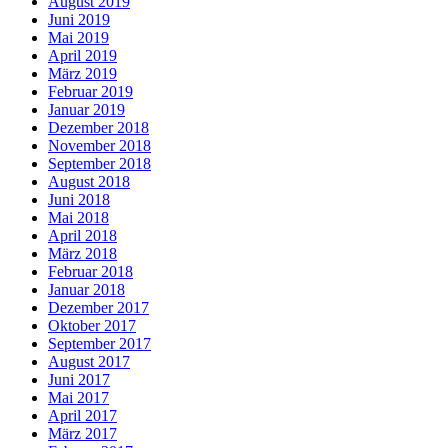
August 2019
Juni 2019
Mai 2019
April 2019
März 2019
Februar 2019
Januar 2019
Dezember 2018
November 2018
September 2018
August 2018
Juni 2018
Mai 2018
April 2018
März 2018
Februar 2018
Januar 2018
Dezember 2017
Oktober 2017
September 2017
August 2017
Juni 2017
Mai 2017
April 2017
März 2017