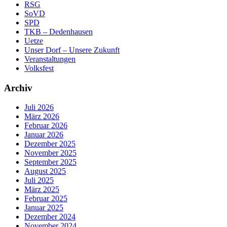
RSG
SoVD
SPD
TKB – Dedenhausen
Uetze
Unser Dorf – Unsere Zukunft
Veranstaltungen
Volksfest
Archiv
Juli 2026
März 2026
Februar 2026
Januar 2026
Dezember 2025
November 2025
September 2025
August 2025
Juli 2025
März 2025
Februar 2025
Januar 2025
Dezember 2024
November 2024