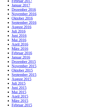
Februar 2017
Januar 2017
Dezember 2016
November 2016
Oktober 2016
September 2016
August 2016
Juli 2016
Juni 2016
Mai 2016
April 2016
März 2016
Februar 2016
Januar 2016
Dezember 2015
November 2015
Oktober 2015
September 2015
August 2015
Juli 2015
Juni 2015
Mai 2015
April 2015
März 2015
Februar 2015