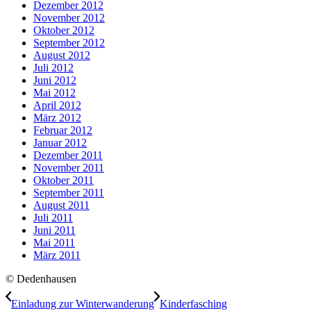
Dezember 2012
November 2012
Oktober 2012
September 2012
August 2012
Juli 2012
Juni 2012
Mai 2012
April 2012
März 2012
Februar 2012
Januar 2012
Dezember 2011
November 2011
Oktober 2011
September 2011
August 2011
Juli 2011
Juni 2011
Mai 2011
März 2011
© Dedenhausen
Einladung zur Winterwanderung
Kinderfasching