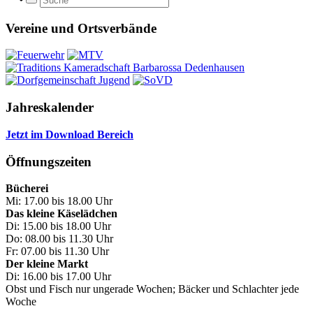
Vereine und Ortsverbände
Jahreskalender
Jetzt im Download Bereich
Öffnungszeiten
Bücherei
Mi: 17.00 bis 18.00 Uhr
Das kleine Käselädchen
Di: 15.00 bis 18.00 Uhr
Do: 08.00 bis 11.30 Uhr
Fr: 07.00 bis 11.30 Uhr
Der kleine Markt
Di: 16.00 bis 17.00 Uhr
Obst und Fisch nur ungerade Wochen; Bäcker und Schlachter jede
Woche