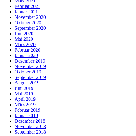
März 2021
Februar 2021
Januar 2021
November 2020
Oktober 2020
September 2020
Juni 2020
Mai 2020
März 2020
Februar 2020
Januar 2020
Dezember 2019
November 2019
Oktober 2019
September 2019
August 2019
Juni 2019
Mai 2019
April 2019
März 2019
Februar 2019
Januar 2019
Dezember 2018
November 2018
September 2018