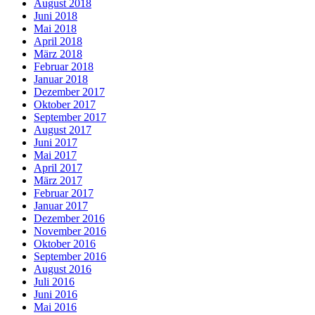
August 2018
Juni 2018
Mai 2018
April 2018
März 2018
Februar 2018
Januar 2018
Dezember 2017
Oktober 2017
September 2017
August 2017
Juni 2017
Mai 2017
April 2017
März 2017
Februar 2017
Januar 2017
Dezember 2016
November 2016
Oktober 2016
September 2016
August 2016
Juli 2016
Juni 2016
Mai 2016