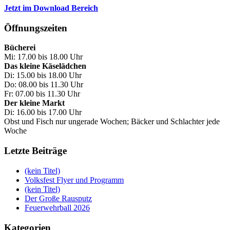
Jetzt im Download Bereich
Öffnungszeiten
Bücherei
Mi: 17.00 bis 18.00 Uhr
Das kleine Käselädchen
Di: 15.00 bis 18.00 Uhr
Do: 08.00 bis 11.30 Uhr
Fr: 07.00 bis 11.30 Uhr
Der kleine Markt
Di: 16.00 bis 17.00 Uhr
Obst und Fisch nur ungerade Wochen; Bäcker und Schlachter jede
Woche
Letzte Beiträge
(kein Titel)
Volksfest Flyer und Programm
(kein Titel)
Der Große Rausputz
Feuerwehrball 2026
Kategorien