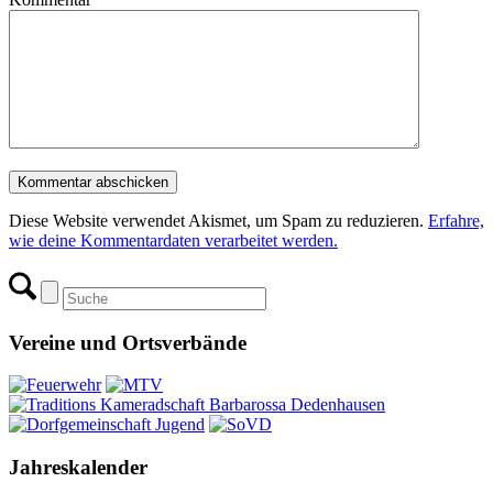
Diese Website verwendet Akismet, um Spam zu reduzieren.
Erfahre,
wie deine Kommentardaten verarbeitet werden.
Vereine und Ortsverbände
Jahreskalender