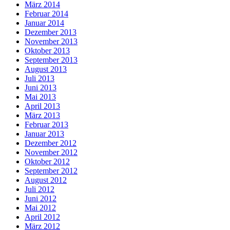
März 2014
Februar 2014
Januar 2014
Dezember 2013
November 2013
Oktober 2013
September 2013
August 2013
Juli 2013
Juni 2013
Mai 2013
April 2013
März 2013
Februar 2013
Januar 2013
Dezember 2012
November 2012
Oktober 2012
September 2012
August 2012
Juli 2012
Juni 2012
Mai 2012
April 2012
März 2012