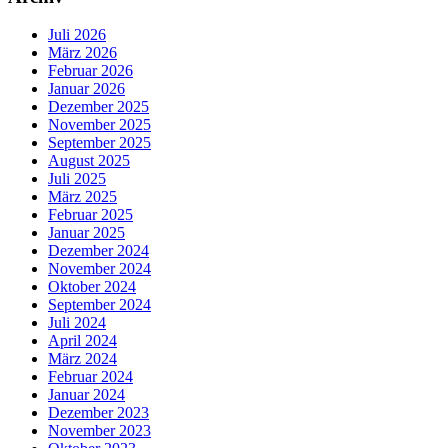
Juli 2026
März 2026
Februar 2026
Januar 2026
Dezember 2025
November 2025
September 2025
August 2025
Juli 2025
März 2025
Februar 2025
Januar 2025
Dezember 2024
November 2024
Oktober 2024
September 2024
Juli 2024
April 2024
März 2024
Februar 2024
Januar 2024
Dezember 2023
November 2023