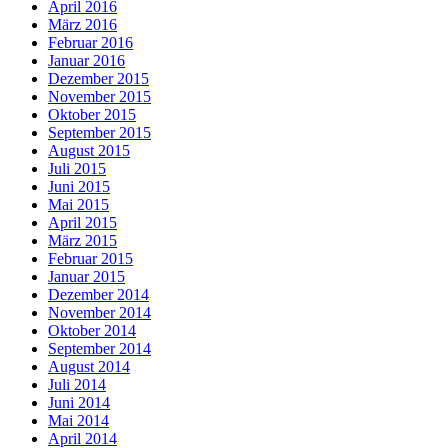
April 2016
März 2016
Februar 2016
Januar 2016
Dezember 2015
November 2015
Oktober 2015
September 2015
August 2015
Juli 2015
Juni 2015
Mai 2015
April 2015
März 2015
Februar 2015
Januar 2015
Dezember 2014
November 2014
Oktober 2014
September 2014
August 2014
Juli 2014
Juni 2014
Mai 2014
April 2014