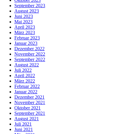
Oktober 2023
September 2023
August 2023
Juni 2023
Mai 2023
April 2023
März 2023
Februar 2023
Januar 2023
Dezember 2022
November 2022
September 2022
August 2022
Juli 2022
April 2022
März 2022
Februar 2022
Januar 2022
Dezember 2021
November 2021
Oktober 2021
September 2021
August 2021
Juli 2021
Juni 2021