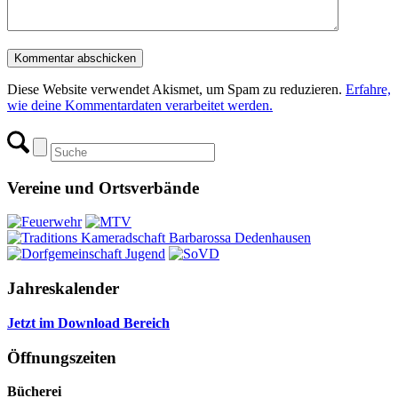
Diese Website verwendet Akismet, um Spam zu reduzieren.
Erfahre,
wie deine Kommentardaten verarbeitet werden.
Vereine und Ortsverbände
Jahreskalender
Jetzt im Download Bereich
Öffnungszeiten
Bücherei