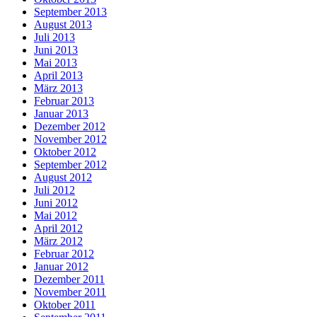
September 2013
August 2013
Juli 2013
Juni 2013
Mai 2013
April 2013
März 2013
Februar 2013
Januar 2013
Dezember 2012
November 2012
Oktober 2012
September 2012
August 2012
Juli 2012
Juni 2012
Mai 2012
April 2012
März 2012
Februar 2012
Januar 2012
Dezember 2011
November 2011
Oktober 2011