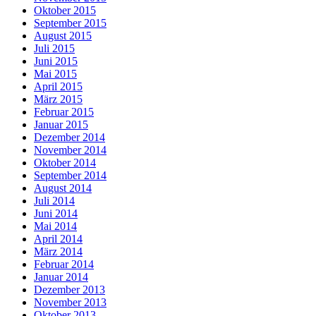
Oktober 2015
September 2015
August 2015
Juli 2015
Juni 2015
Mai 2015
April 2015
März 2015
Februar 2015
Januar 2015
Dezember 2014
November 2014
Oktober 2014
September 2014
August 2014
Juli 2014
Juni 2014
Mai 2014
April 2014
März 2014
Februar 2014
Januar 2014
Dezember 2013
November 2013
Oktober 2013