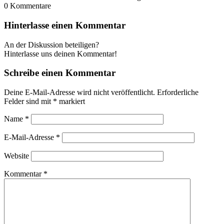
0
Kommentare
Hinterlasse einen Kommentar
An der Diskussion beteiligen?
Hinterlasse uns deinen Kommentar!
Schreibe einen Kommentar
Deine E-Mail-Adresse wird nicht veröffentlicht.
Erforderliche
Felder sind mit
*
markiert
Name
*
E-Mail-Adresse
*
Website
Kommentar
*