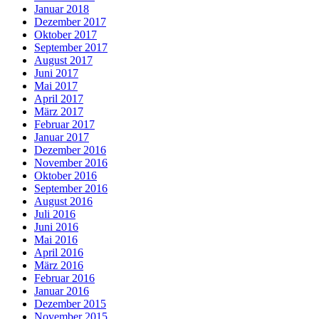
Januar 2018
Dezember 2017
Oktober 2017
September 2017
August 2017
Juni 2017
Mai 2017
April 2017
März 2017
Februar 2017
Januar 2017
Dezember 2016
November 2016
Oktober 2016
September 2016
August 2016
Juli 2016
Juni 2016
Mai 2016
April 2016
März 2016
Februar 2016
Januar 2016
Dezember 2015
November 2015