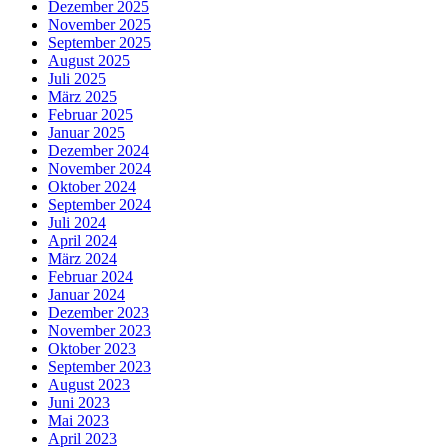
Dezember 2025
November 2025
September 2025
August 2025
Juli 2025
März 2025
Februar 2025
Januar 2025
Dezember 2024
November 2024
Oktober 2024
September 2024
Juli 2024
April 2024
März 2024
Februar 2024
Januar 2024
Dezember 2023
November 2023
Oktober 2023
September 2023
August 2023
Juni 2023
Mai 2023
April 2023