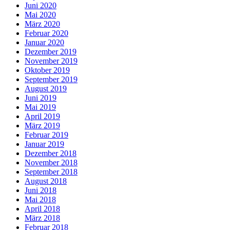
Juni 2020
Mai 2020
März 2020
Februar 2020
Januar 2020
Dezember 2019
November 2019
Oktober 2019
September 2019
August 2019
Juni 2019
Mai 2019
April 2019
März 2019
Februar 2019
Januar 2019
Dezember 2018
November 2018
September 2018
August 2018
Juni 2018
Mai 2018
April 2018
März 2018
Februar 2018