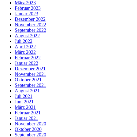
März 2023
Februar 2023
Januar 2023
Dezember 2022
November 2022
September 2022
August 2022
Juli 2022
April 2022
März 2022
Februar 2022
Januar 2022
Dezember 2021
November 2021
Oktober 2021
September 2021
August 2021
Juli 2021
Juni 2021
März 2021
Februar 2021
Januar 2021
November 2020
Oktober 2020
September 2020