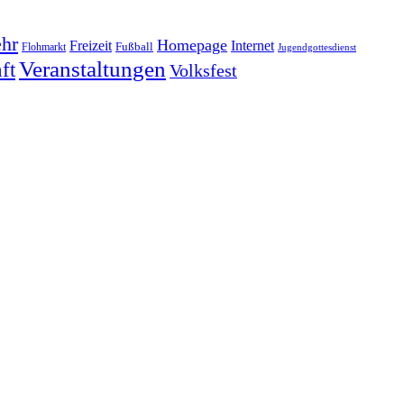
hr
Homepage
Freizeit
Internet
Fußball
Flohmarkt
Jugendgottesdienst
Veranstaltungen
ft
Volksfest