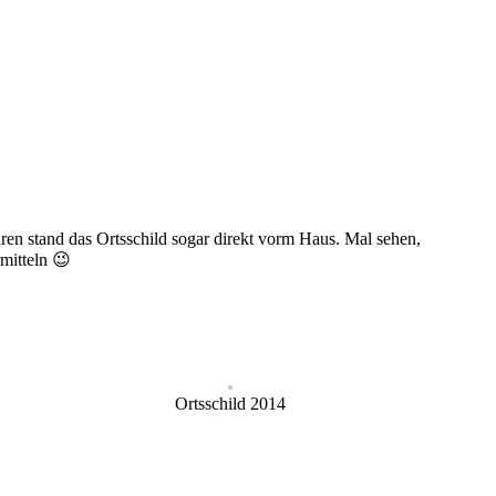
hren stand das Ortsschild sogar direkt vorm Haus. Mal sehen,
mitteln 😉
Ortsschild 2014