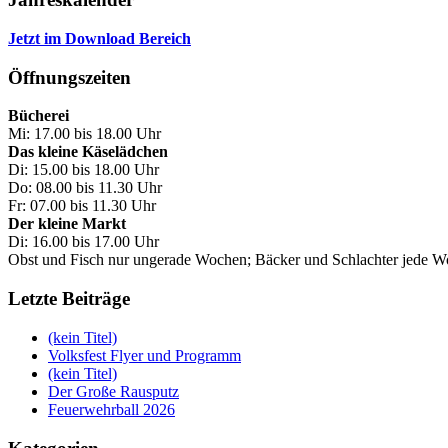
Jetzt im Download Bereich
Öffnungszeiten
Bücherei
Mi: 17.00 bis 18.00 Uhr
Das kleine Käselädchen
Di: 15.00 bis 18.00 Uhr
Do: 08.00 bis 11.30 Uhr
Fr: 07.00 bis 11.30 Uhr
Der kleine Markt
Di: 16.00 bis 17.00 Uhr
Obst und Fisch nur ungerade Wochen; Bäcker und Schlachter jede 
Letzte Beiträge
(kein Titel)
Volksfest Flyer und Programm
(kein Titel)
Der Große Rausputz
Feuerwehrball 2026