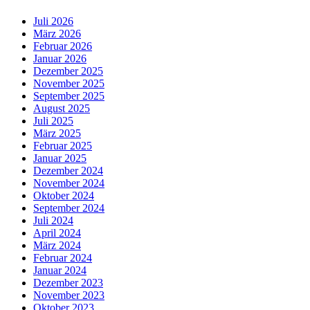
Juli 2026
März 2026
Februar 2026
Januar 2026
Dezember 2025
November 2025
September 2025
August 2025
Juli 2025
März 2025
Februar 2025
Januar 2025
Dezember 2024
November 2024
Oktober 2024
September 2024
Juli 2024
April 2024
März 2024
Februar 2024
Januar 2024
Dezember 2023
November 2023
Oktober 2023