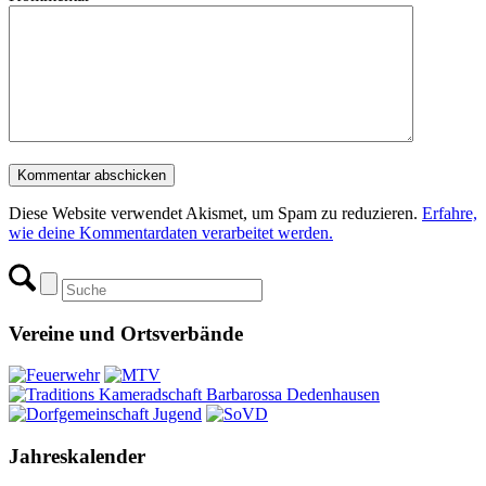
Diese Website verwendet Akismet, um Spam zu reduzieren.
Erfahre,
wie deine Kommentardaten verarbeitet werden.
Vereine und Ortsverbände
Jahreskalender