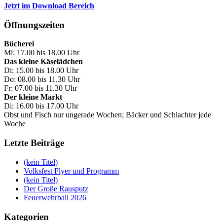
Jetzt im Download Bereich
Öffnungszeiten
Bücherei
Mi: 17.00 bis 18.00 Uhr
Das kleine Käselädchen
Di: 15.00 bis 18.00 Uhr
Do: 08.00 bis 11.30 Uhr
Fr: 07.00 bis 11.30 Uhr
Der kleine Markt
Di: 16.00 bis 17.00 Uhr
Obst und Fisch nur ungerade Wochen; Bäcker und Schlachter jede
Woche
Letzte Beiträge
(kein Titel)
Volksfest Flyer und Programm
(kein Titel)
Der Große Rausputz
Feuerwehrball 2026
Kategorien