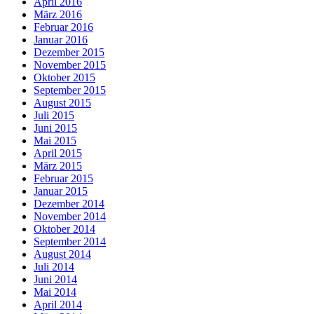
April 2016
März 2016
Februar 2016
Januar 2016
Dezember 2015
November 2015
Oktober 2015
September 2015
August 2015
Juli 2015
Juni 2015
Mai 2015
April 2015
März 2015
Februar 2015
Januar 2015
Dezember 2014
November 2014
Oktober 2014
September 2014
August 2014
Juli 2014
Juni 2014
Mai 2014
April 2014