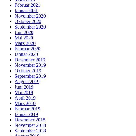
Februar 2021
Januar 2021
November 2020
Oktober 2020
September 2020
Juni 2020
Mai 2020
März 2020
Februar 2020
Januar 2020
Dezember 2019
November 2019
Oktober 2019
September 2019
August 2019
Juni 2019
Mai 2019
April 2019
März 2019
Februar 2019
Januar 2019
Dezember 2018
November 2018
September 2018