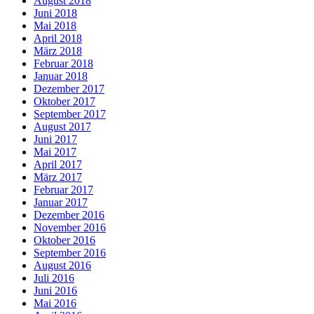
August 2018
Juni 2018
Mai 2018
April 2018
März 2018
Februar 2018
Januar 2018
Dezember 2017
Oktober 2017
September 2017
August 2017
Juni 2017
Mai 2017
April 2017
März 2017
Februar 2017
Januar 2017
Dezember 2016
November 2016
Oktober 2016
September 2016
August 2016
Juli 2016
Juni 2016
Mai 2016