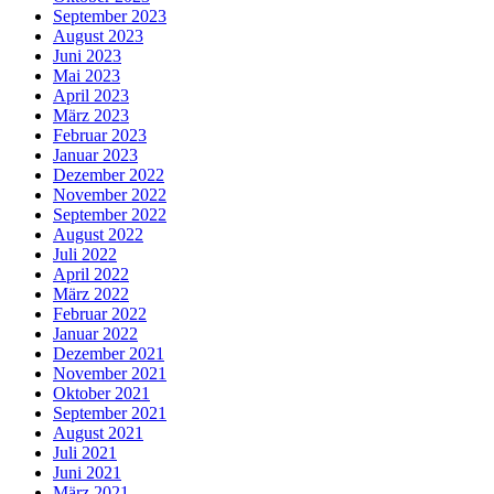
September 2023
August 2023
Juni 2023
Mai 2023
April 2023
März 2023
Februar 2023
Januar 2023
Dezember 2022
November 2022
September 2022
August 2022
Juli 2022
April 2022
März 2022
Februar 2022
Januar 2022
Dezember 2021
November 2021
Oktober 2021
September 2021
August 2021
Juli 2021
Juni 2021
März 2021