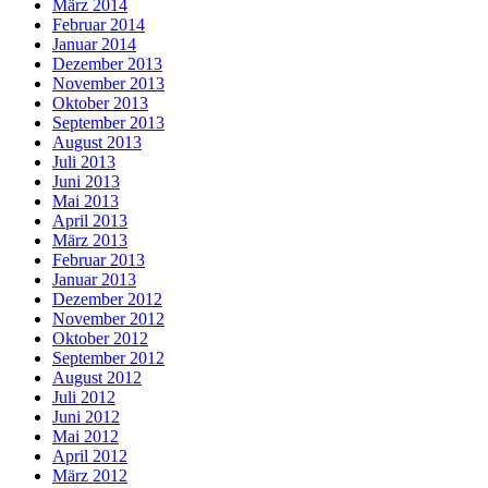
März 2014
Februar 2014
Januar 2014
Dezember 2013
November 2013
Oktober 2013
September 2013
August 2013
Juli 2013
Juni 2013
Mai 2013
April 2013
März 2013
Februar 2013
Januar 2013
Dezember 2012
November 2012
Oktober 2012
September 2012
August 2012
Juli 2012
Juni 2012
Mai 2012
April 2012
März 2012