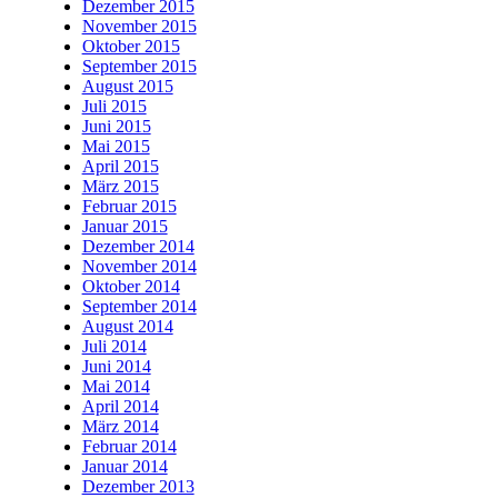
Dezember 2015
November 2015
Oktober 2015
September 2015
August 2015
Juli 2015
Juni 2015
Mai 2015
April 2015
März 2015
Februar 2015
Januar 2015
Dezember 2014
November 2014
Oktober 2014
September 2014
August 2014
Juli 2014
Juni 2014
Mai 2014
April 2014
März 2014
Februar 2014
Januar 2014
Dezember 2013