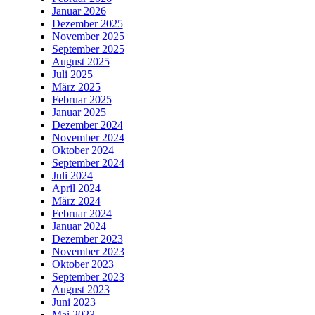
Januar 2026
Dezember 2025
November 2025
September 2025
August 2025
Juli 2025
März 2025
Februar 2025
Januar 2025
Dezember 2024
November 2024
Oktober 2024
September 2024
Juli 2024
April 2024
März 2024
Februar 2024
Januar 2024
Dezember 2023
November 2023
Oktober 2023
September 2023
August 2023
Juni 2023
Mai 2023