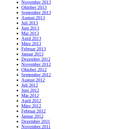
November 2013
Oktober 2013
September 2013
August 2013
Juli 2013
Juni 2013
Mai 2013
April 2013
März 2013
Februar 2013
Januar 2013
Dezember 2012
November 2012
Oktober 2012
September 2012
August 2012
Juli 2012
Juni 2012
Mai 2012
April 2012
März 2012
Februar 2012
Januar 2012
Dezember 2011
November 2011