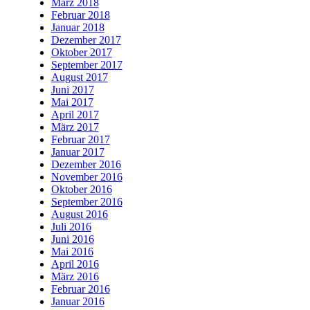
März 2018
Februar 2018
Januar 2018
Dezember 2017
Oktober 2017
September 2017
August 2017
Juni 2017
Mai 2017
April 2017
März 2017
Februar 2017
Januar 2017
Dezember 2016
November 2016
Oktober 2016
September 2016
August 2016
Juli 2016
Juni 2016
Mai 2016
April 2016
März 2016
Februar 2016
Januar 2016