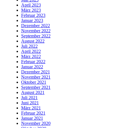
April 2023
März 2023
Februar 2023
Januar 2023
Dezember 2022
November 2022
September 2022
August 2022
Juli 2022
April 2022
März 2022
Februar 2022
Januar 2022
Dezember 2021
November 2021
Oktober 2021
September 2021
August 2021
Juli 2021
Juni 2021
März 2021
Februar 2021
Januar 2021
November 2020