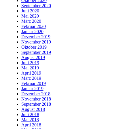
Oktober 2020
September 2020
Juni 2020
Mai 2020
März 2020
Februar 2020
Januar 2020
Dezember 2019
November 2019
Oktober 2019
September 2019
August 2019
Juni 2019
Mai 2019
April 2019
März 2019
Februar 2019
Januar 2019
Dezember 2018
November 2018
September 2018
August 2018
Juni 2018
Mai 2018
April 2018