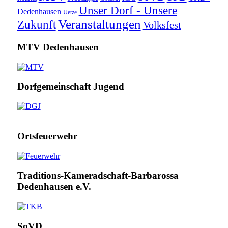
Unser Dorf - Unsere
Dedenhausen
Uetze
Veranstaltungen
Zukunft
Volksfest
MTV Dedenhausen
Dorfgemeinschaft Jugend
Ortsfeuerwehr
Traditions-Kameradschaft-Barbarossa
Dedenhausen e.V.
SoVD