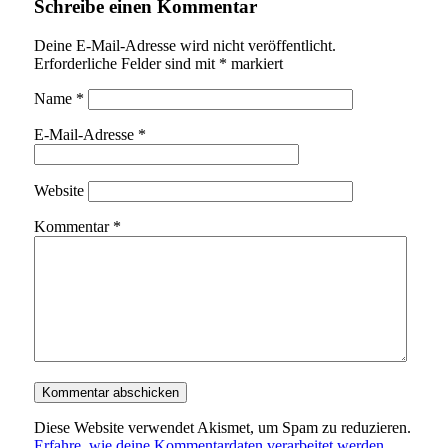
Schreibe einen Kommentar
Deine E-Mail-Adresse wird nicht veröffentlicht.
Erforderliche Felder sind mit
*
markiert
Name
*
E-Mail-Adresse
*
Website
Kommentar
*
Diese Website verwendet Akismet, um Spam zu reduzieren.
Erfahre, wie deine Kommentardaten verarbeitet werden.