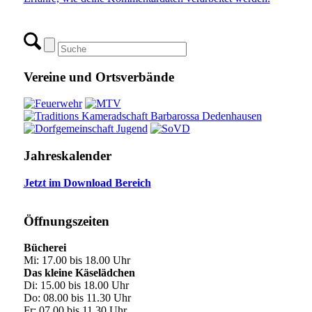
Vereine und Ortsverbände
Jahreskalender
Jetzt im Download Bereich
Öffnungszeiten
Bücherei
Mi: 17.00 bis 18.00 Uhr
Das kleine Käselädchen
Di: 15.00 bis 18.00 Uhr
Do: 08.00 bis 11.30 Uhr
Fr: 07.00 bis 11.30 Uhr