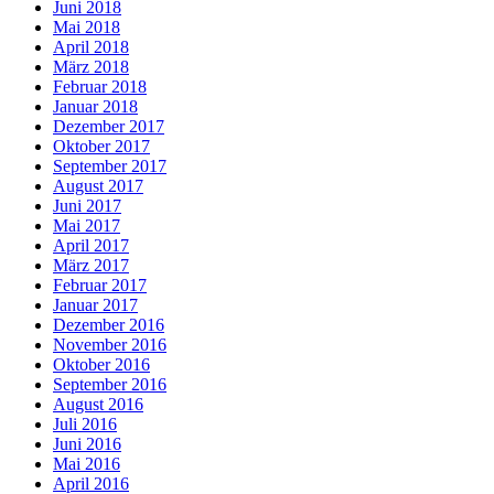
Juni 2018
Mai 2018
April 2018
März 2018
Februar 2018
Januar 2018
Dezember 2017
Oktober 2017
September 2017
August 2017
Juni 2017
Mai 2017
April 2017
März 2017
Februar 2017
Januar 2017
Dezember 2016
November 2016
Oktober 2016
September 2016
August 2016
Juli 2016
Juni 2016
Mai 2016
April 2016