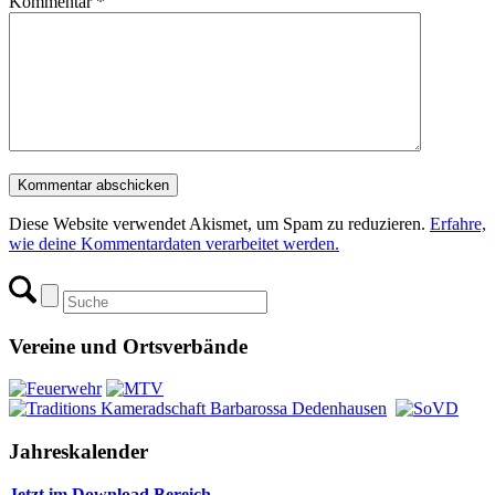
Kommentar
*
Diese Website verwendet Akismet, um Spam zu reduzieren.
Erfahre,
wie deine Kommentardaten verarbeitet werden.
Vereine und Ortsverbände
Jahreskalender
Jetzt im Download Bereich