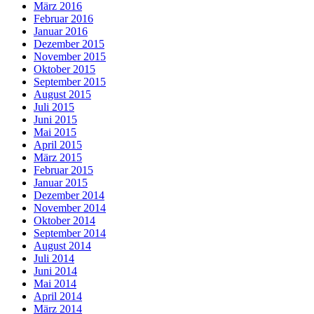
März 2016
Februar 2016
Januar 2016
Dezember 2015
November 2015
Oktober 2015
September 2015
August 2015
Juli 2015
Juni 2015
Mai 2015
April 2015
März 2015
Februar 2015
Januar 2015
Dezember 2014
November 2014
Oktober 2014
September 2014
August 2014
Juli 2014
Juni 2014
Mai 2014
April 2014
März 2014