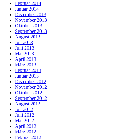
Februar 2014
Januar 2014
Dezember 2013
November 2013
Oktober 2013
September 2013
August 2013
Juli 2013
Juni 2013
Mai 2013
April 2013
März 2013
Februar 2013
Januar 2013
Dezember 2012
November 2012
Oktober 2012
September 2012
August 2012
Juli 2012
Juni 2012
Mai 2012
April 2012
März 2012
Februar 2012