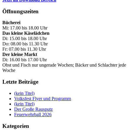
Öffnungszeiten
Bücherei
Mi: 17.00 bis 18.00 Uhr
Das kleine Käselädchen
Di: 15.00 bis 18.00 Uhr
Do: 08.00 bis 11.30 Uhr
Fr: 07.00 bis 11.30 Uhr
Der kleine Markt
Di: 16.00 bis 17.00 Uhr
Obst und Fisch nur ungerade Wochen; Bäcker und Schlachter jede
Woche
Letzte Beiträge
(kein Titel)
Volksfest Flyer und Programm
(kein Titel)
Der Große Rausputz
Feuerwehrball 2026
Kategorien