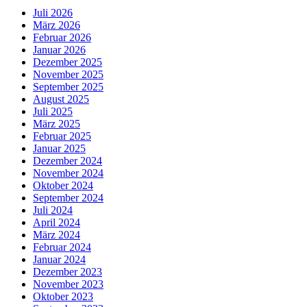
Juli 2026
März 2026
Februar 2026
Januar 2026
Dezember 2025
November 2025
September 2025
August 2025
Juli 2025
März 2025
Februar 2025
Januar 2025
Dezember 2024
November 2024
Oktober 2024
September 2024
Juli 2024
April 2024
März 2024
Februar 2024
Januar 2024
Dezember 2023
November 2023
Oktober 2023