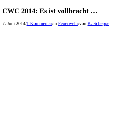
CWC 2014: Es ist vollbracht …
7. Juni 2014
/
1 Kommentar
/
in
Feuerwehr
/
von
K. Scheppe