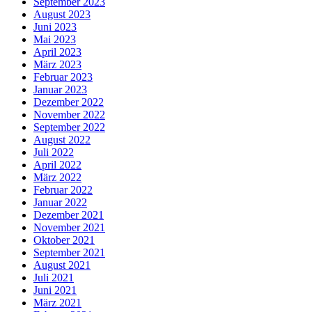
September 2023
August 2023
Juni 2023
Mai 2023
April 2023
März 2023
Februar 2023
Januar 2023
Dezember 2022
November 2022
September 2022
August 2022
Juli 2022
April 2022
März 2022
Februar 2022
Januar 2022
Dezember 2021
November 2021
Oktober 2021
September 2021
August 2021
Juli 2021
Juni 2021
März 2021