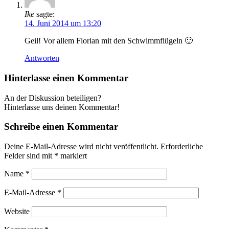
Ike
sagte:
14. Juni 2014 um 13:20
Geil! Vor allem Florian mit den Schwimmflügeln 🙂
Antworten
Hinterlasse einen Kommentar
An der Diskussion beteiligen?
Hinterlasse uns deinen Kommentar!
Schreibe einen Kommentar
Deine E-Mail-Adresse wird nicht veröffentlicht.
Erforderliche
Felder sind mit
*
markiert
Name
*
E-Mail-Adresse
*
Website