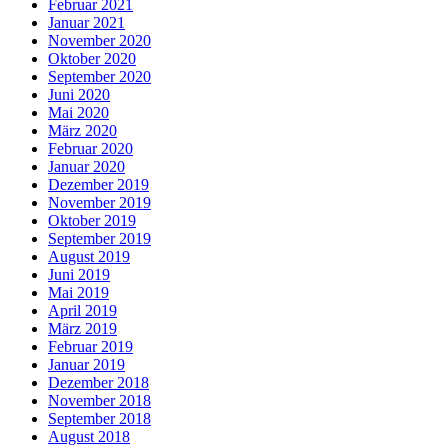
Februar 2021
Januar 2021
November 2020
Oktober 2020
September 2020
Juni 2020
Mai 2020
März 2020
Februar 2020
Januar 2020
Dezember 2019
November 2019
Oktober 2019
September 2019
August 2019
Juni 2019
Mai 2019
April 2019
März 2019
Februar 2019
Januar 2019
Dezember 2018
November 2018
September 2018
August 2018