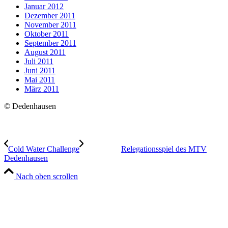
Januar 2012
Dezember 2011
November 2011
Oktober 2011
September 2011
August 2011
Juli 2011
Juni 2011
Mai 2011
März 2011
© Dedenhausen
Cold Water Challenge
Relegationsspiel des MTV
Dedenhausen
Nach oben scrollen