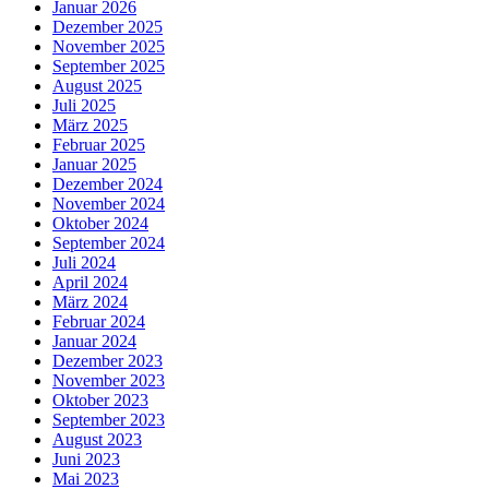
Januar 2026
Dezember 2025
November 2025
September 2025
August 2025
Juli 2025
März 2025
Februar 2025
Januar 2025
Dezember 2024
November 2024
Oktober 2024
September 2024
Juli 2024
April 2024
März 2024
Februar 2024
Januar 2024
Dezember 2023
November 2023
Oktober 2023
September 2023
August 2023
Juni 2023
Mai 2023