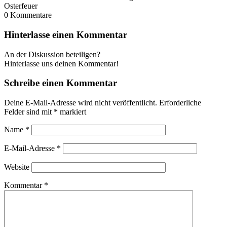
Osterfeuer
0
Kommentare
Hinterlasse einen Kommentar
An der Diskussion beteiligen?
Hinterlasse uns deinen Kommentar!
Schreibe einen Kommentar
Deine E-Mail-Adresse wird nicht veröffentlicht.
Erforderliche
Felder sind mit
*
markiert
Name
*
E-Mail-Adresse
*
Website
Kommentar
*