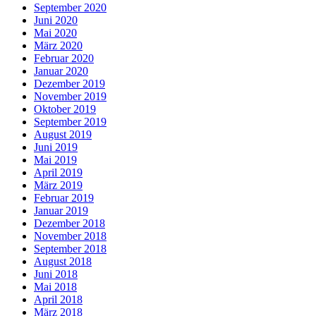
September 2020
Juni 2020
Mai 2020
März 2020
Februar 2020
Januar 2020
Dezember 2019
November 2019
Oktober 2019
September 2019
August 2019
Juni 2019
Mai 2019
April 2019
März 2019
Februar 2019
Januar 2019
Dezember 2018
November 2018
September 2018
August 2018
Juni 2018
Mai 2018
April 2018
März 2018