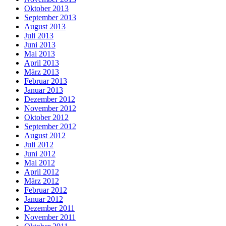
Oktober 2013
September 2013
August 2013
Juli 2013
Juni 2013
Mai 2013
April 2013
März 2013
Februar 2013
Januar 2013
Dezember 2012
November 2012
Oktober 2012
September 2012
August 2012
Juli 2012
Juni 2012
Mai 2012
April 2012
März 2012
Februar 2012
Januar 2012
Dezember 2011
November 2011