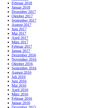
Februar 2018
Januar 2018
Dezember 2017
Oktober 2017
September 2017
August 2017
Juni 2017
Mai 2017
April 2017
März 2017
Februar 2017
Januar 2017
Dezember 2016
November 2016
Oktober 2016
September 2016
August 2016
Juli 2016
Juni 2016
Mai 2016
April 2016
März 2016
Februar 2016
Januar 2016
Dezember 2015