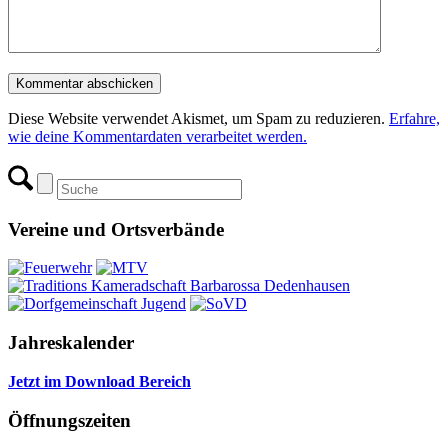
Diese Website verwendet Akismet, um Spam zu reduzieren.
Erfahre,
wie deine Kommentardaten verarbeitet werden.
Vereine und Ortsverbände
Jahreskalender
Jetzt im Download Bereich
Öffnungszeiten