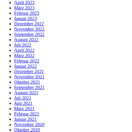
April 2023
März 2023
Februar 2023
Januar 2023
Dezember 2022
November 2022
September 2022
August 2022
Juli 2022
April 2022
März 2022
Februar 2022
Januar 2022
Dezember 2021
November 2021
Oktober 2021
September 2021
August 2021
Juli 2021
Juni 2021
März 2021
Februar 2021
Januar 2021
November 2020
Oktober 2020