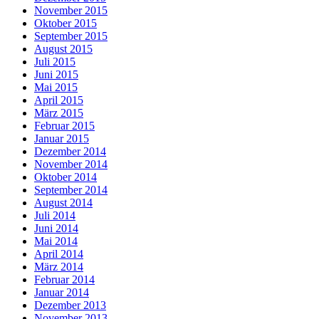
November 2015
Oktober 2015
September 2015
August 2015
Juli 2015
Juni 2015
Mai 2015
April 2015
März 2015
Februar 2015
Januar 2015
Dezember 2014
November 2014
Oktober 2014
September 2014
August 2014
Juli 2014
Juni 2014
Mai 2014
April 2014
März 2014
Februar 2014
Januar 2014
Dezember 2013
November 2013