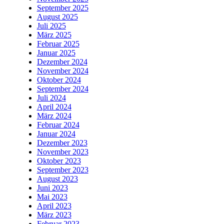
September 2025
August 2025
Juli 2025
März 2025
Februar 2025
Januar 2025
Dezember 2024
November 2024
Oktober 2024
September 2024
Juli 2024
April 2024
März 2024
Februar 2024
Januar 2024
Dezember 2023
November 2023
Oktober 2023
September 2023
August 2023
Juni 2023
Mai 2023
April 2023
März 2023
Februar 2023