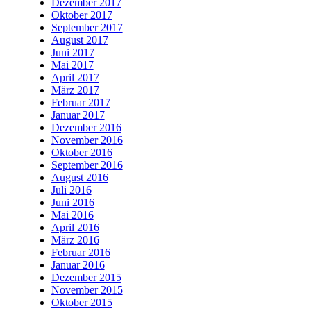
Dezember 2017
Oktober 2017
September 2017
August 2017
Juni 2017
Mai 2017
April 2017
März 2017
Februar 2017
Januar 2017
Dezember 2016
November 2016
Oktober 2016
September 2016
August 2016
Juli 2016
Juni 2016
Mai 2016
April 2016
März 2016
Februar 2016
Januar 2016
Dezember 2015
November 2015
Oktober 2015