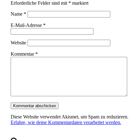
Erforderliche Felder sind mit
*
markiert
Name
*
E-Mail-Adresse
*
Website
Kommentar
*
Diese Website verwendet Akismet, um Spam zu reduzieren.
Erfahre, wie deine Kommentardaten verarbeitet werden.