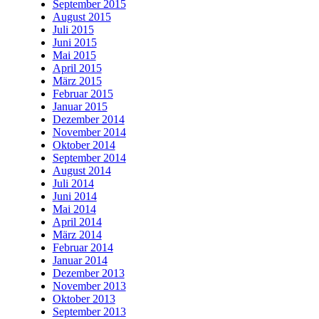
September 2015
August 2015
Juli 2015
Juni 2015
Mai 2015
April 2015
März 2015
Februar 2015
Januar 2015
Dezember 2014
November 2014
Oktober 2014
September 2014
August 2014
Juli 2014
Juni 2014
Mai 2014
April 2014
März 2014
Februar 2014
Januar 2014
Dezember 2013
November 2013
Oktober 2013
September 2013