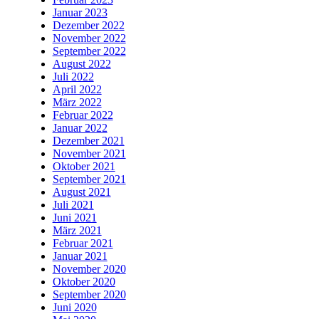
Januar 2023
Dezember 2022
November 2022
September 2022
August 2022
Juli 2022
April 2022
März 2022
Februar 2022
Januar 2022
Dezember 2021
November 2021
Oktober 2021
September 2021
August 2021
Juli 2021
Juni 2021
März 2021
Februar 2021
Januar 2021
November 2020
Oktober 2020
September 2020
Juni 2020