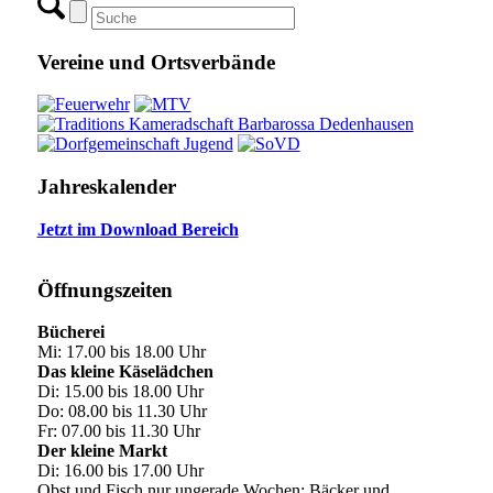
Vereine und Ortsverbände
Jahreskalender
Jetzt im Download Bereich
Öffnungszeiten
Bücherei
Mi: 17.00 bis 18.00 Uhr
Das kleine Käselädchen
Di: 15.00 bis 18.00 Uhr
Do: 08.00 bis 11.30 Uhr
Fr: 07.00 bis 11.30 Uhr
Der kleine Markt
Di: 16.00 bis 17.00 Uhr
Obst und Fisch nur ungerade Wochen; Bäcker und