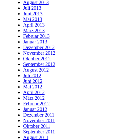
August 2013
Juli 2013
Juni 2013
Mai 2013
April 2013
März 2013
Februar 2013
Januar 2013
Dezember 2012
November 2012
Oktober 2012
September 2012
August 2012
Juli 2012
Juni 2012
Mai 2012
April 2012
März 2012
Februar 2012
Januar 2012
Dezember 2011
November 2011
Oktober 2011
September 2011
August 2011