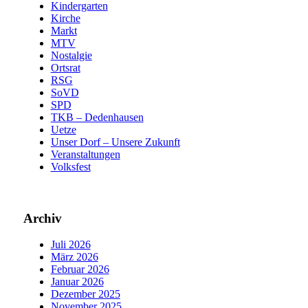
Kindergarten
Kirche
Markt
MTV
Nostalgie
Ortsrat
RSG
SoVD
SPD
TKB – Dedenhausen
Uetze
Unser Dorf – Unsere Zukunft
Veranstaltungen
Volksfest
Archiv
Juli 2026
März 2026
Februar 2026
Januar 2026
Dezember 2025
November 2025