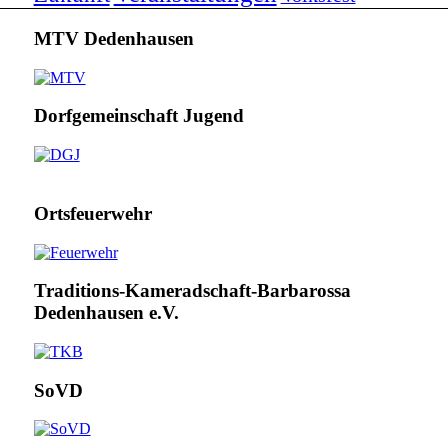
MTV Dedenhausen
Dorfgemeinschaft Jugend
Ortsfeuerwehr
Traditions-Kameradschaft-Barbarossa
Dedenhausen e.V.
SoVD