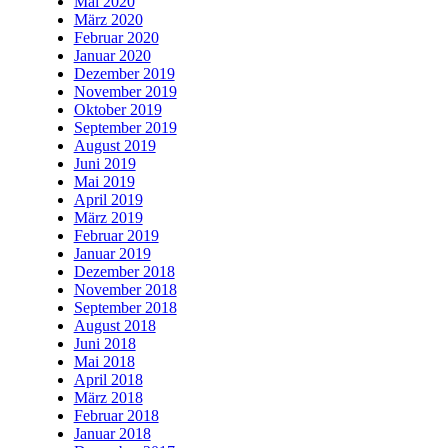
Mai 2020
März 2020
Februar 2020
Januar 2020
Dezember 2019
November 2019
Oktober 2019
September 2019
August 2019
Juni 2019
Mai 2019
April 2019
März 2019
Februar 2019
Januar 2019
Dezember 2018
November 2018
September 2018
August 2018
Juni 2018
Mai 2018
April 2018
März 2018
Februar 2018
Januar 2018