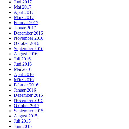
Juni 2017
Mai 2017
April 2017
März 2017
Februar 2017
Januar 2017
Dezember 2016
November 2016
Oktober 2016
September 2016
August 2016
Juli 2016
Juni 2016
Mai 2016
April 2016
März 2016
Februar 2016
Januar 2016
Dezember 2015
November 2015
Oktober 2015
September 2015
August 2015
Juli 2015
Juni 2015