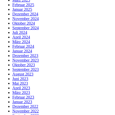
März 2025
Februar 2025
Januar 2025
Dezember 2024
November 2024
Oktober 2024
September 2024
Juli 2024
April 2024
März 2024
Februar 2024
Januar 2024
Dezember 2023
November 2023
Oktober 2023
September 2023
August 2023
Juni 2023
Mai 2023
April 2023
März 2023
Februar 2023
Januar 2023
Dezember 2022
November 2022