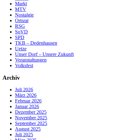
Markt
MTV
Nostalgie
Ortsrat
RSG
SoVD
SPD
TKB – Dedenhausen
Uetze
Unser Dorf – Unsere Zukunft
Veranstaltungen
Volksfest
Archiv
Juli 2026
März 2026
Februar 2026
Januar 2026
Dezember 2025
November 2025
September 2025
August 2025
Juli 2025