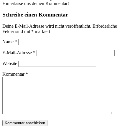
Hinterlasse uns deinen Kommentar!
Schreibe einen Kommentar
Deine E-Mail-Adresse wird nicht veröffentlicht.
Erforderliche
Felder sind mit
*
markiert
Name
*
E-Mail-Adresse
*
Website
Kommentar
*