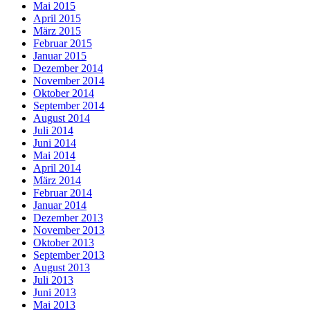
Mai 2015
April 2015
März 2015
Februar 2015
Januar 2015
Dezember 2014
November 2014
Oktober 2014
September 2014
August 2014
Juli 2014
Juni 2014
Mai 2014
April 2014
März 2014
Februar 2014
Januar 2014
Dezember 2013
November 2013
Oktober 2013
September 2013
August 2013
Juli 2013
Juni 2013
Mai 2013