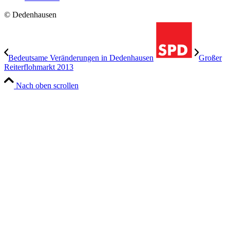
© Dedenhausen
Bedeutsame Veränderungen in Dedenhausen
Großer
Reiterflohmarkt 2013
Nach oben scrollen