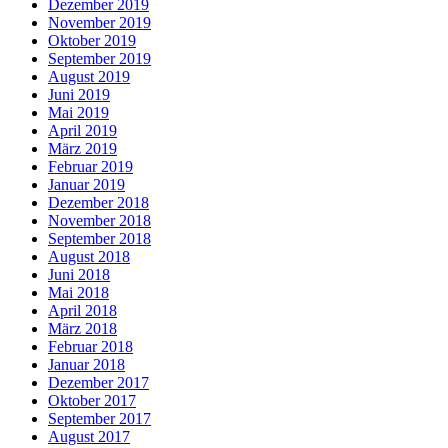
Dezember 2019
November 2019
Oktober 2019
September 2019
August 2019
Juni 2019
Mai 2019
April 2019
März 2019
Februar 2019
Januar 2019
Dezember 2018
November 2018
September 2018
August 2018
Juni 2018
Mai 2018
April 2018
März 2018
Februar 2018
Januar 2018
Dezember 2017
Oktober 2017
September 2017
August 2017