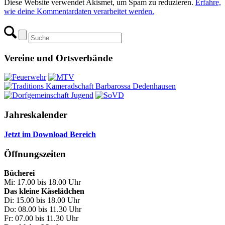
Diese Website verwendet Akismet, um Spam zu reduzieren.
Erfahre,
wie deine Kommentardaten verarbeitet werden.
Vereine und Ortsverbände
Jahreskalender
Jetzt im Download Bereich
Öffnungszeiten
Bücherei
Mi: 17.00 bis 18.00 Uhr
Das kleine Käselädchen
Di: 15.00 bis 18.00 Uhr
Do: 08.00 bis 11.30 Uhr
Fr: 07.00 bis 11.30 Uhr