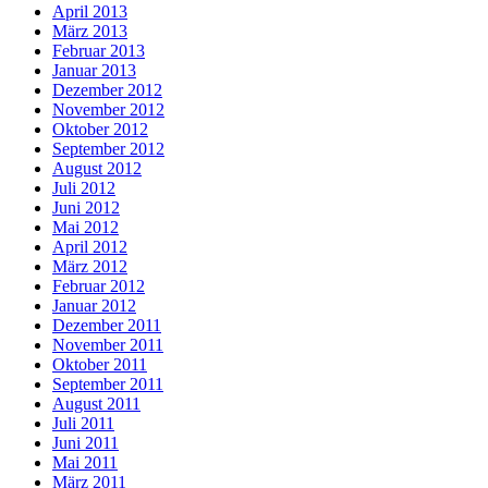
April 2013
März 2013
Februar 2013
Januar 2013
Dezember 2012
November 2012
Oktober 2012
September 2012
August 2012
Juli 2012
Juni 2012
Mai 2012
April 2012
März 2012
Februar 2012
Januar 2012
Dezember 2011
November 2011
Oktober 2011
September 2011
August 2011
Juli 2011
Juni 2011
Mai 2011
März 2011