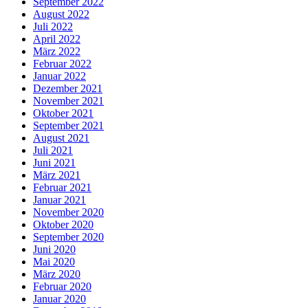
September 2022
August 2022
Juli 2022
April 2022
März 2022
Februar 2022
Januar 2022
Dezember 2021
November 2021
Oktober 2021
September 2021
August 2021
Juli 2021
Juni 2021
März 2021
Februar 2021
Januar 2021
November 2020
Oktober 2020
September 2020
Juni 2020
Mai 2020
März 2020
Februar 2020
Januar 2020