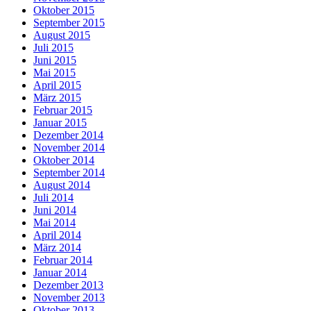
Oktober 2015
September 2015
August 2015
Juli 2015
Juni 2015
Mai 2015
April 2015
März 2015
Februar 2015
Januar 2015
Dezember 2014
November 2014
Oktober 2014
September 2014
August 2014
Juli 2014
Juni 2014
Mai 2014
April 2014
März 2014
Februar 2014
Januar 2014
Dezember 2013
November 2013
Oktober 2013