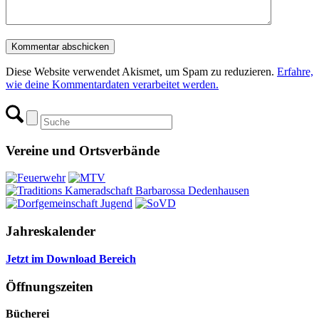
Diese Website verwendet Akismet, um Spam zu reduzieren.
Erfahre,
wie deine Kommentardaten verarbeitet werden.
Vereine und Ortsverbände
Jahreskalender
Jetzt im Download Bereich
Öffnungszeiten
Bücherei