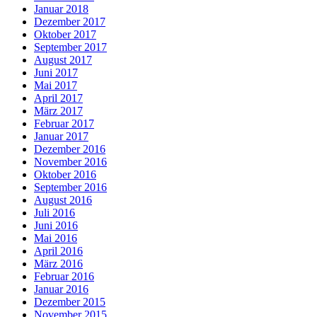
Januar 2018
Dezember 2017
Oktober 2017
September 2017
August 2017
Juni 2017
Mai 2017
April 2017
März 2017
Februar 2017
Januar 2017
Dezember 2016
November 2016
Oktober 2016
September 2016
August 2016
Juli 2016
Juni 2016
Mai 2016
April 2016
März 2016
Februar 2016
Januar 2016
Dezember 2015
November 2015