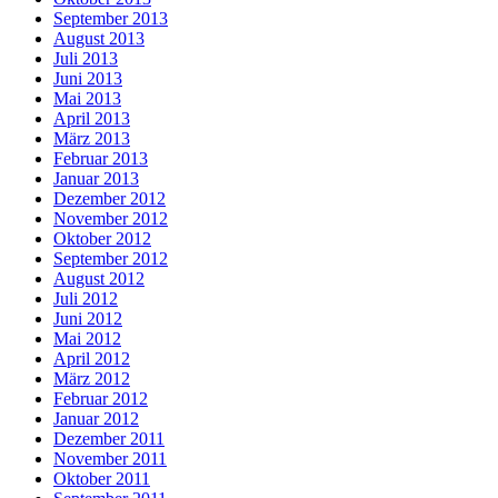
September 2013
August 2013
Juli 2013
Juni 2013
Mai 2013
April 2013
März 2013
Februar 2013
Januar 2013
Dezember 2012
November 2012
Oktober 2012
September 2012
August 2012
Juli 2012
Juni 2012
Mai 2012
April 2012
März 2012
Februar 2012
Januar 2012
Dezember 2011
November 2011
Oktober 2011