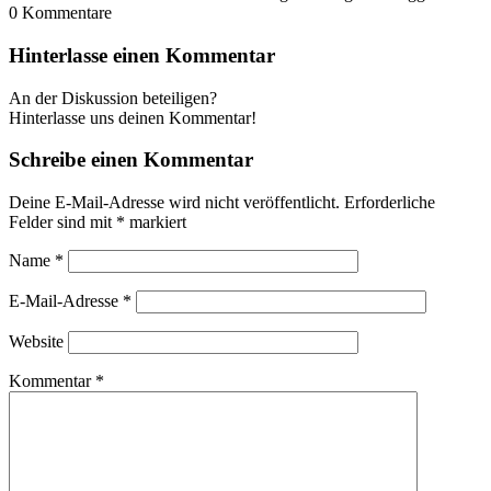
0
Kommentare
Hinterlasse einen Kommentar
An der Diskussion beteiligen?
Hinterlasse uns deinen Kommentar!
Schreibe einen Kommentar
Deine E-Mail-Adresse wird nicht veröffentlicht.
Erforderliche
Felder sind mit
*
markiert
Name
*
E-Mail-Adresse
*
Website
Kommentar
*