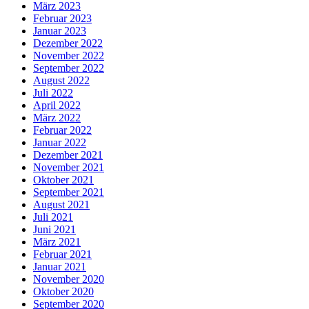
März 2023
Februar 2023
Januar 2023
Dezember 2022
November 2022
September 2022
August 2022
Juli 2022
April 2022
März 2022
Februar 2022
Januar 2022
Dezember 2021
November 2021
Oktober 2021
September 2021
August 2021
Juli 2021
Juni 2021
März 2021
Februar 2021
Januar 2021
November 2020
Oktober 2020
September 2020