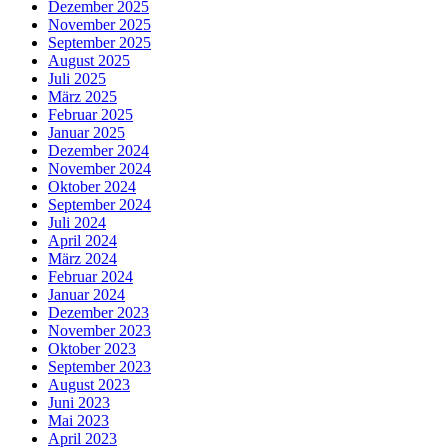
Dezember 2025
November 2025
September 2025
August 2025
Juli 2025
März 2025
Februar 2025
Januar 2025
Dezember 2024
November 2024
Oktober 2024
September 2024
Juli 2024
April 2024
März 2024
Februar 2024
Januar 2024
Dezember 2023
November 2023
Oktober 2023
September 2023
August 2023
Juni 2023
Mai 2023
April 2023