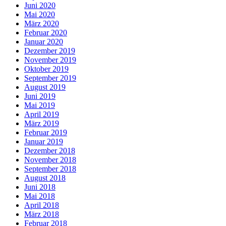
Juni 2020
Mai 2020
März 2020
Februar 2020
Januar 2020
Dezember 2019
November 2019
Oktober 2019
September 2019
August 2019
Juni 2019
Mai 2019
April 2019
März 2019
Februar 2019
Januar 2019
Dezember 2018
November 2018
September 2018
August 2018
Juni 2018
Mai 2018
April 2018
März 2018
Februar 2018