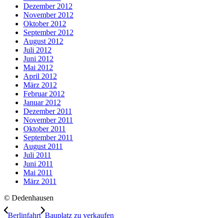
Dezember 2012
November 2012
Oktober 2012
September 2012
August 2012
Juli 2012
Juni 2012
Mai 2012
April 2012
März 2012
Februar 2012
Januar 2012
Dezember 2011
November 2011
Oktober 2011
September 2011
August 2011
Juli 2011
Juni 2011
Mai 2011
März 2011
© Dedenhausen
Berlinfahrt
Bauplatz zu verkaufen