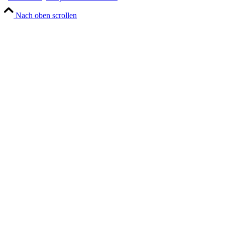
Nach oben scrollen