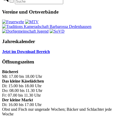
Vereine und Ortsverbände
Jahreskalender
Jetzt im Download Bereich
Öffnungszeiten
Bücherei
Mi: 17.00 bis 18.00 Uhr
Das kleine Käselädchen
Di: 15.00 bis 18.00 Uhr
Do: 08.00 bis 11.30 Uhr
Fr: 07.00 bis 11.30 Uhr
Der kleine Markt
Di: 16.00 bis 17.00 Uhr
Obst und Fisch nur ungerade Wochen; Bäcker und Schlachter jede
Woche