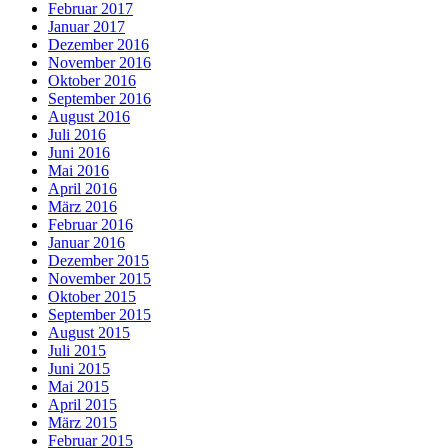
Februar 2017
Januar 2017
Dezember 2016
November 2016
Oktober 2016
September 2016
August 2016
Juli 2016
Juni 2016
Mai 2016
April 2016
März 2016
Februar 2016
Januar 2016
Dezember 2015
November 2015
Oktober 2015
September 2015
August 2015
Juli 2015
Juni 2015
Mai 2015
April 2015
März 2015
Februar 2015