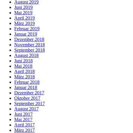
August 2019
Juni 2019
Mai 2019
April 2019
März 2019
Februar 2019
Januar 2019
Dezember 2018
November 2018
September 2018
August 2018
Juni 2018
Mai 2018
April 2018
März 2018
Februar 2018
Januar 2018
Dezember 2017
Oktober 2017
September 2017
August 2017
Juni 2017
Mai 2017
April 2017
März 2017