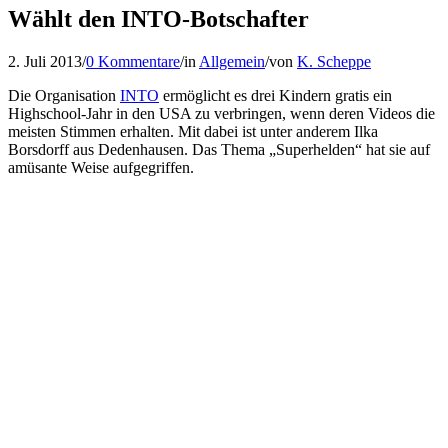
Wählt den INTO-Botschafter
2. Juli 2013
/
0 Kommentare
/
in
Allgemein
/
von
K. Scheppe
Die Organisation
INTO
ermöglicht es drei Kindern gratis ein
Highschool-Jahr in den USA zu verbringen, wenn deren Videos die
meisten Stimmen erhalten. Mit dabei ist unter anderem Ilka
Borsdorff aus Dedenhausen. Das Thema „Superhelden“ hat sie auf
amüsante Weise aufgegriffen.