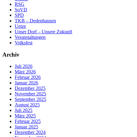
RSG
SoVD
SPD
TKB – Dedenhausen
Uetze
Unser Dorf – Unsere Zukunft
Veranstaltungen
Volksfest
Archiv
Juli 2026
März 2026
Februar 2026
Januar 2026
Dezember 2025
November 2025
September 2025
August 2025
Juli 2025
März 2025
Februar 2025
Januar 2025
Dezember 2024