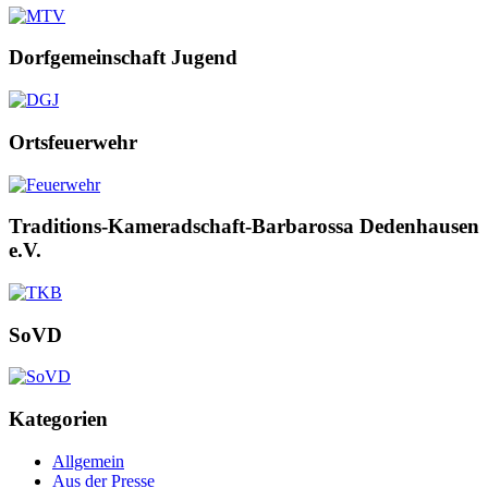
Dorfgemeinschaft Jugend
Ortsfeuerwehr
Traditions-Kameradschaft-Barbarossa Dedenhausen
e.V.
SoVD
Kategorien
Allgemein
Aus der Presse