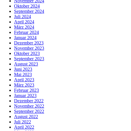
November 2024
Oktober 2024
September 2024
Juli 2024
April 2024
März 2024
Februar 2024
Januar 2024
Dezember 2023
November 2023
Oktober 2023
September 2023
August 2023
Juni 2023
Mai 2023
April 2023
März 2023
Februar 2023
Januar 2023
Dezember 2022
November 2022
September 2022
August 2022
Juli 2022
April 2022