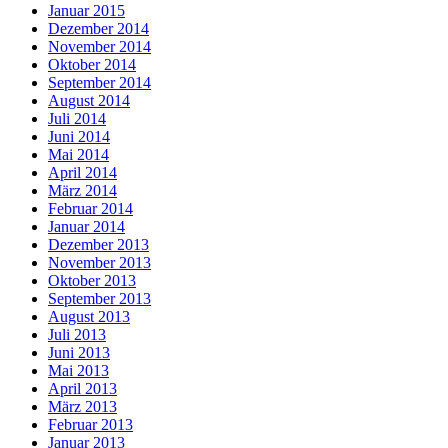
Januar 2015
Dezember 2014
November 2014
Oktober 2014
September 2014
August 2014
Juli 2014
Juni 2014
Mai 2014
April 2014
März 2014
Februar 2014
Januar 2014
Dezember 2013
November 2013
Oktober 2013
September 2013
August 2013
Juli 2013
Juni 2013
Mai 2013
April 2013
März 2013
Februar 2013
Januar 2013