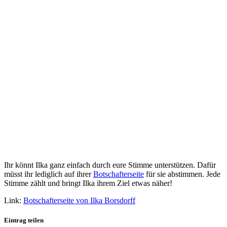
Ihr könnt Ilka ganz einfach durch eure Stimme unterstützen. Dafür
müsst ihr lediglich auf ihrer
Botschafterseite
für sie abstimmen. Jede
Stimme zählt und bringt Ilka ihrem Ziel etwas näher!
Link:
Botschafterseite von Ilka Borsdorff
Eintrag teilen