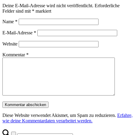
Deine E-Mail-Adresse wird nicht veröffentlicht.
Erforderliche
Felder sind mit
*
markiert
Name
*
E-Mail-Adresse
*
Website
Kommentar
*
Diese Website verwendet Akismet, um Spam zu reduzieren.
Erfahre,
wie deine Kommentardaten verarbeitet werden.