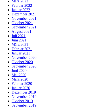
März 2022
Februar 2022
Januar 2022
Dezember 2021
November 2021
Oktober 2021
September 2021
August 2021
Juli 2021
Juni 2021
März 2021
Februar 2021
Januar 2021
November 2020
Oktober 2020
September 2020
Juni 2020
Mai 2020
März 2020
Februar 2020
Januar 2020
Dezember 2019
November 2019
Oktober 2019
September 2019