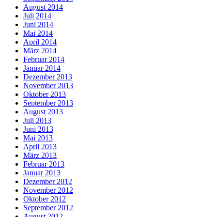
August 2014
Juli 2014
Juni 2014
Mai 2014
April 2014
März 2014
Februar 2014
Januar 2014
Dezember 2013
November 2013
Oktober 2013
September 2013
August 2013
Juli 2013
Juni 2013
Mai 2013
April 2013
März 2013
Februar 2013
Januar 2013
Dezember 2012
November 2012
Oktober 2012
September 2012
August 2012