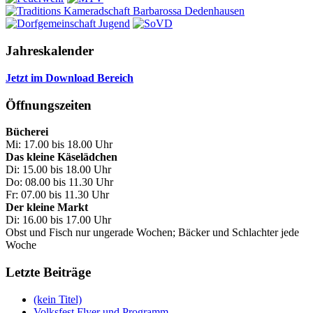
Jahreskalender
Jetzt im Download Bereich
Öffnungszeiten
Bücherei
Mi: 17.00 bis 18.00 Uhr
Das kleine Käselädchen
Di: 15.00 bis 18.00 Uhr
Do: 08.00 bis 11.30 Uhr
Fr: 07.00 bis 11.30 Uhr
Der kleine Markt
Di: 16.00 bis 17.00 Uhr
Obst und Fisch nur ungerade Wochen; Bäcker und Schlachter jede
Woche
Letzte Beiträge
(kein Titel)
Volksfest Flyer und Programm