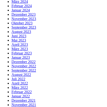
März 2024
Februar 2024
Januar 2024
Dezember 2023
November 2023
Oktober 2023
September 2023
August 2023
Juni 2023
Mai 2023
April 2023
März 2023
Februar 2023
Januar 2023
Dezember 2022
November 2022
September 2022
August 2022
Juli 2022
April 2022
März 2022
Februar 2022
Januar 2022
Dezember 2021
November 2021