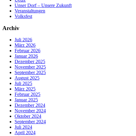
Unser Dorf – Unsere Zukunft
Veranstaltungen
Volksfest
Archiv
Juli 2026
März 2026
Februar 2026
Januar 2026
Dezember 2025
November 2025
September 2025
August 2025
Juli 2025
März 2025
Februar 2025
Januar 2025
Dezember 2024
November 2024
Oktober 2024
September 2024
Juli 2024
April 2024