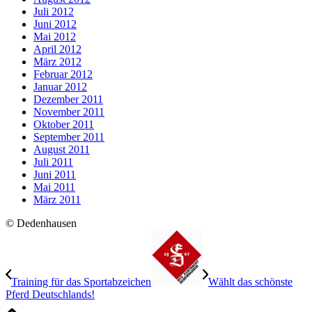
Juli 2012
Juni 2012
Mai 2012
April 2012
März 2012
Februar 2012
Januar 2012
Dezember 2011
November 2011
Oktober 2011
September 2011
August 2011
Juli 2011
Juni 2011
Mai 2011
März 2011
© Dedenhausen
Training für das Sportabzeichen
Wählt das schönste
Pferd Deutschlands!