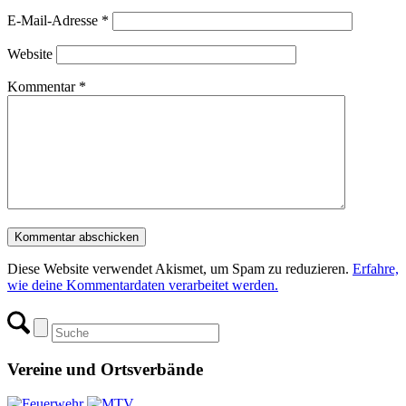
E-Mail-Adresse
*
Website
Kommentar
*
Diese Website verwendet Akismet, um Spam zu reduzieren.
Erfahre,
wie deine Kommentardaten verarbeitet werden.
Vereine und Ortsverbände