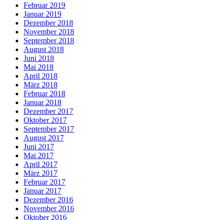
Februar 2019
Januar 2019
Dezember 2018
November 2018
September 2018
August 2018
Juni 2018
Mai 2018
April 2018
März 2018
Februar 2018
Januar 2018
Dezember 2017
Oktober 2017
September 2017
August 2017
Juni 2017
Mai 2017
April 2017
März 2017
Februar 2017
Januar 2017
Dezember 2016
November 2016
Oktober 2016