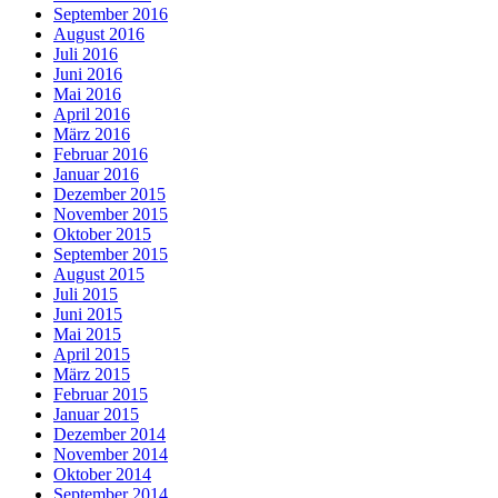
September 2016
August 2016
Juli 2016
Juni 2016
Mai 2016
April 2016
März 2016
Februar 2016
Januar 2016
Dezember 2015
November 2015
Oktober 2015
September 2015
August 2015
Juli 2015
Juni 2015
Mai 2015
April 2015
März 2015
Februar 2015
Januar 2015
Dezember 2014
November 2014
Oktober 2014
September 2014