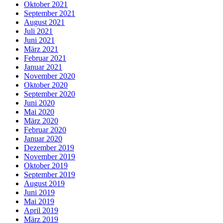
Oktober 2021
September 2021
August 2021
Juli 2021
Juni 2021
März 2021
Februar 2021
Januar 2021
November 2020
Oktober 2020
September 2020
Juni 2020
Mai 2020
März 2020
Februar 2020
Januar 2020
Dezember 2019
November 2019
Oktober 2019
September 2019
August 2019
Juni 2019
Mai 2019
April 2019
März 2019