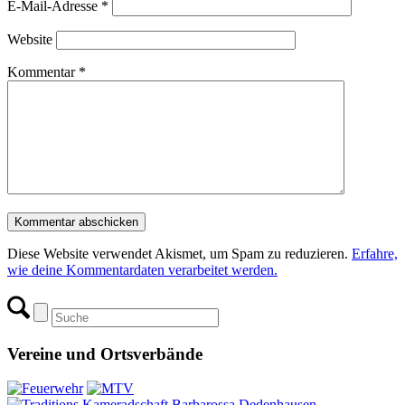
E-Mail-Adresse
*
Website
Kommentar
*
Diese Website verwendet Akismet, um Spam zu reduzieren.
Erfahre,
wie deine Kommentardaten verarbeitet werden.
Vereine und Ortsverbände