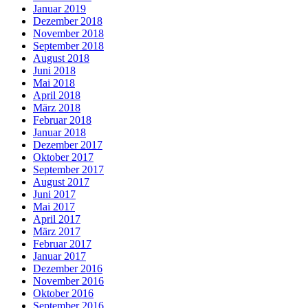
Januar 2019
Dezember 2018
November 2018
September 2018
August 2018
Juni 2018
Mai 2018
April 2018
März 2018
Februar 2018
Januar 2018
Dezember 2017
Oktober 2017
September 2017
August 2017
Juni 2017
Mai 2017
April 2017
März 2017
Februar 2017
Januar 2017
Dezember 2016
November 2016
Oktober 2016
September 2016