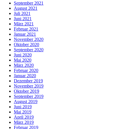
September 2021
August 2021
Juli 2021
Juni 2021
März 2021
Februar 2021
Januar 2021
November 2020
Oktober 2020
September 2020
Juni 2020
Mai 2020
März 2020
Februar 2020
Januar 2020
Dezember 2019
November 2019
Oktober 2019
September 2019
August 2019
Juni 2019
Mai 2019
April 2019
März 2019
Februar 2019