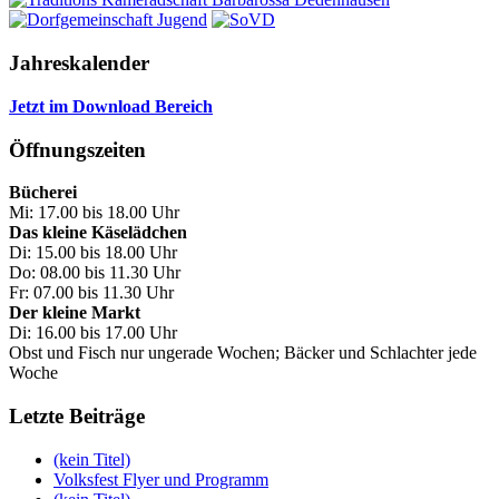
Jahreskalender
Jetzt im Download Bereich
Öffnungszeiten
Bücherei
Mi: 17.00 bis 18.00 Uhr
Das kleine Käselädchen
Di: 15.00 bis 18.00 Uhr
Do: 08.00 bis 11.30 Uhr
Fr: 07.00 bis 11.30 Uhr
Der kleine Markt
Di: 16.00 bis 17.00 Uhr
Obst und Fisch nur ungerade Wochen; Bäcker und Schlachter jede
Woche
Letzte Beiträge
(kein Titel)
Volksfest Flyer und Programm