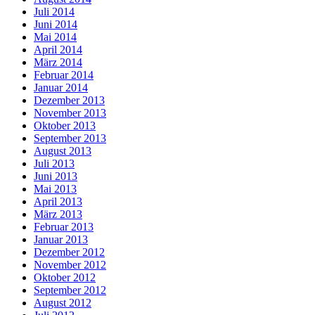
Juli 2014
Juni 2014
Mai 2014
April 2014
März 2014
Februar 2014
Januar 2014
Dezember 2013
November 2013
Oktober 2013
September 2013
August 2013
Juli 2013
Juni 2013
Mai 2013
April 2013
März 2013
Februar 2013
Januar 2013
Dezember 2012
November 2012
Oktober 2012
September 2012
August 2012