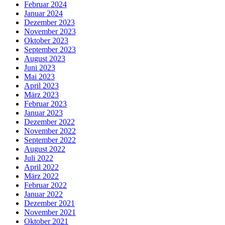
Februar 2024
Januar 2024
Dezember 2023
November 2023
Oktober 2023
September 2023
August 2023
Juni 2023
Mai 2023
April 2023
März 2023
Februar 2023
Januar 2023
Dezember 2022
November 2022
September 2022
August 2022
Juli 2022
April 2022
März 2022
Februar 2022
Januar 2022
Dezember 2021
November 2021
Oktober 2021