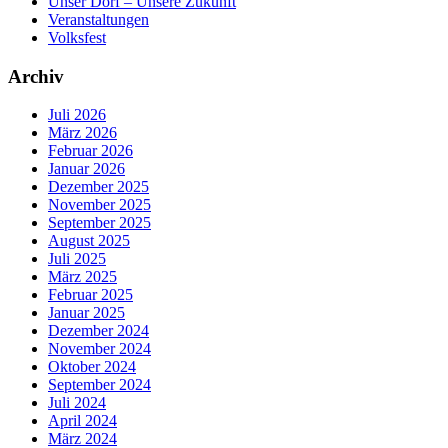
Unser Dorf – Unsere Zukunft
Veranstaltungen
Volksfest
Archiv
Juli 2026
März 2026
Februar 2026
Januar 2026
Dezember 2025
November 2025
September 2025
August 2025
Juli 2025
März 2025
Februar 2025
Januar 2025
Dezember 2024
November 2024
Oktober 2024
September 2024
Juli 2024
April 2024
März 2024