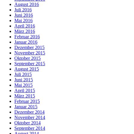
August 2016
Juli 2016
Juni 2016
Mai 2016
April 2016
März 2016
Februar 2016
Januar 2016
Dezember 2015
November 2015
Oktober 2015
September 2015
August 2015
Juli 2015
Juni 2015
Mai 2015
April 2015
März 2015
Februar 2015
Januar 2015
Dezember 2014
November 2014
Oktober 2014
September 2014
August 2014