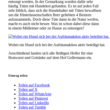
entsorgt werden. In der Gemarkung wurden dafür sehr
häufig Tüten mit Hundekot gefunden. Es ist auf jeden Fall
sehr löblich, dass sich die Hundehalter mit Tüten bewaffnen
um die Hinterlassenschaften Ihrer geliebten 4 Beinern
aufzusammeln. Doch diese Tüte dann in die Natur werfen,
macht es auch nicht besser. Was ist schon dabei diese dann
in einem Mülleimer oder zu Hause zu entsorgen?
Wobei ein Hund sich bei der Aufräumaktion aktiv beteiligt hat.
Anschließend fanden sich alle fleißigen Helfer für eine
Bratwurst und Getränke auf dem Hof Gellermann ein.
Eintrag teilen
Teilen auf Facebook
Teilen auf X
Teilen auf WhatsApp
Teilen auf Pinterest
Teilen auf LinkedIn
Teilen auf Tumblr