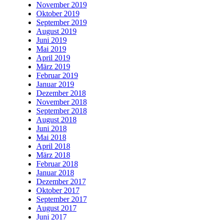
November 2019
Oktober 2019
September 2019
August 2019
Juni 2019
Mai 2019
April 2019
März 2019
Februar 2019
Januar 2019
Dezember 2018
November 2018
September 2018
August 2018
Juni 2018
Mai 2018
April 2018
März 2018
Februar 2018
Januar 2018
Dezember 2017
Oktober 2017
September 2017
August 2017
Juni 2017