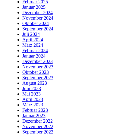
Februar 2025
Januar 2025
Dezember 2024
November 2024
Oktober 2024
September 2024
Juli 2024
April 2024
März 2024
Februar 2024
Januar 2024
Dezember 2023
November 2023
Oktober 2023
September 2023
August 2023
Juni 2023
Mai 2023
April 2023
März 2023
Februar 2023
Januar 2023
Dezember 2022
November 2022
September 2022