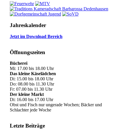
Jahreskalender
Jetzt im Download Bereich
Öffnungszeiten
Bücherei
Mi: 17.00 bis 18.00 Uhr
Das kleine Käselädchen
Di: 15.00 bis 18.00 Uhr
Do: 08.00 bis 11.30 Uhr
Fr: 07.00 bis 11.30 Uhr
Der kleine Markt
Di: 16.00 bis 17.00 Uhr
Obst und Fisch nur ungerade Wochen; Bäcker und
Schlachter jede Woche
Letzte Beiträge