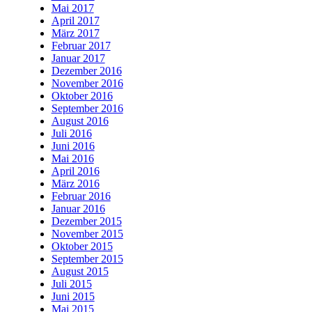
Mai 2017
April 2017
März 2017
Februar 2017
Januar 2017
Dezember 2016
November 2016
Oktober 2016
September 2016
August 2016
Juli 2016
Juni 2016
Mai 2016
April 2016
März 2016
Februar 2016
Januar 2016
Dezember 2015
November 2015
Oktober 2015
September 2015
August 2015
Juli 2015
Juni 2015
Mai 2015