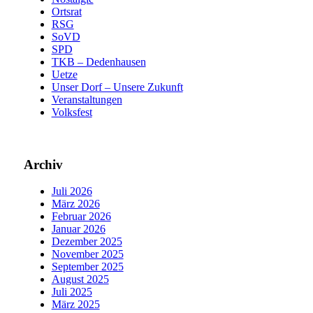
Ortsrat
RSG
SoVD
SPD
TKB – Dedenhausen
Uetze
Unser Dorf – Unsere Zukunft
Veranstaltungen
Volksfest
Archiv
Juli 2026
März 2026
Februar 2026
Januar 2026
Dezember 2025
November 2025
September 2025
August 2025
Juli 2025
März 2025