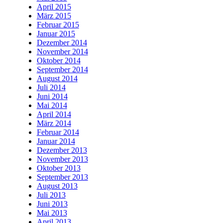
April 2015
März 2015
Februar 2015
Januar 2015
Dezember 2014
November 2014
Oktober 2014
September 2014
August 2014
Juli 2014
Juni 2014
Mai 2014
April 2014
März 2014
Februar 2014
Januar 2014
Dezember 2013
November 2013
Oktober 2013
September 2013
August 2013
Juli 2013
Juni 2013
Mai 2013
April 2013