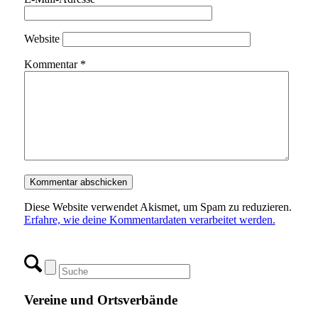
Website
Kommentar
*
Diese Website verwendet Akismet, um Spam zu reduzieren.
Erfahre, wie deine Kommentardaten verarbeitet werden.
Vereine und Ortsverbände