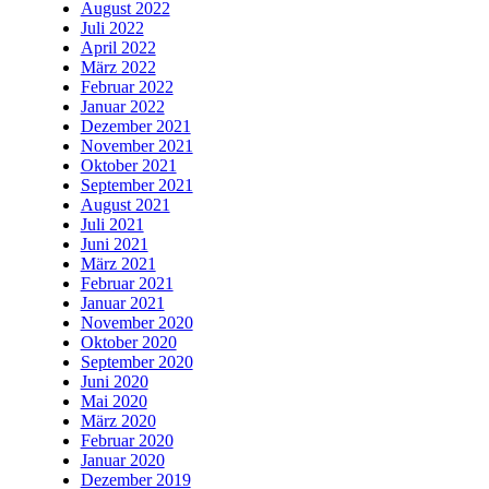
August 2022
Juli 2022
April 2022
März 2022
Februar 2022
Januar 2022
Dezember 2021
November 2021
Oktober 2021
September 2021
August 2021
Juli 2021
Juni 2021
März 2021
Februar 2021
Januar 2021
November 2020
Oktober 2020
September 2020
Juni 2020
Mai 2020
März 2020
Februar 2020
Januar 2020
Dezember 2019