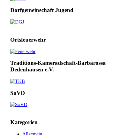
Dorfgemeinschaft Jugend
Ortsfeuerwehr
Traditions-Kameradschaft-Barbarossa
Dedenhausen e.V.
SoVD
Kategorien
Allgemein