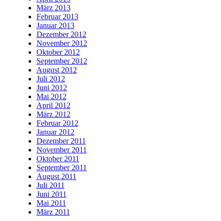
März 2013
Februar 2013
Januar 2013
Dezember 2012
November 2012
Oktober 2012
September 2012
August 2012
Juli 2012
Juni 2012
Mai 2012
April 2012
März 2012
Februar 2012
Januar 2012
Dezember 2011
November 2011
Oktober 2011
September 2011
August 2011
Juli 2011
Juni 2011
Mai 2011
März 2011