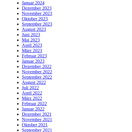
Januar 2024
Dezember 2023
November 2023
Oktober 2023
September 2023
August 2023
Juni 2023
Mai 2023
April 2023
März 2023
Februar 2023
Januar 2023
Dezember 2022
November 2022
September 2022
August 2022
Juli 2022
April 2022
März 2022
Februar 2022
Januar 2022
Dezember 2021
November 2021
Oktober 2021
September 2021