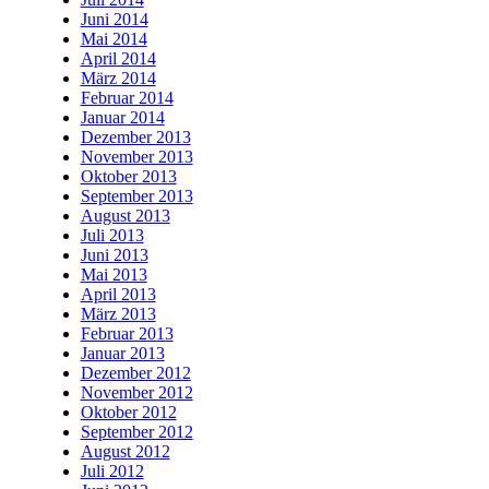
Juni 2014
Mai 2014
April 2014
März 2014
Februar 2014
Januar 2014
Dezember 2013
November 2013
Oktober 2013
September 2013
August 2013
Juli 2013
Juni 2013
Mai 2013
April 2013
März 2013
Februar 2013
Januar 2013
Dezember 2012
November 2012
Oktober 2012
September 2012
August 2012
Juli 2012