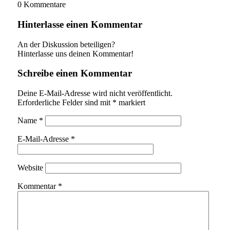
0
Kommentare
Hinterlasse einen Kommentar
An der Diskussion beteiligen?
Hinterlasse uns deinen Kommentar!
Schreibe einen Kommentar
Deine E-Mail-Adresse wird nicht veröffentlicht.
Erforderliche Felder sind mit
*
markiert
Name
*
E-Mail-Adresse
*
Website
Kommentar
*