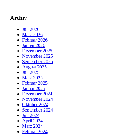
Archiv
Juli 2026
März 2026
Februar 2026
Januar 2026
Dezember 2025
November 2025
September 2025
August 2025
Juli 2025
März 2025
Februar 2025
Januar 2025
Dezember 2024
November 2024
Oktober 2024
September 2024
Juli 2024
April 2024
März 2024
Februar 2024