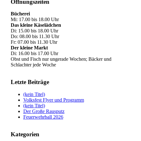
Öffnungszeiten
Bücherei
Mi: 17.00 bis 18.00 Uhr
Das kleine Käselädchen
Di: 15.00 bis 18.00 Uhr
Do: 08.00 bis 11.30 Uhr
Fr: 07.00 bis 11.30 Uhr
Der kleine Markt
Di: 16.00 bis 17.00 Uhr
Obst und Fisch nur ungerade Wochen; Bäcker und
Schlachter jede Woche
Letzte Beiträge
(kein Titel)
Volksfest Flyer und Programm
(kein Titel)
Der Große Rausputz
Feuerwehrball 2026
Kategorien