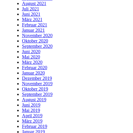
August 2021
Juli 2021
Juni 2021
März 2021
Februar 2021
Januar 2021
November 2020
Oktober 2020
September 2020
Juni 2020
Mai 2020
März 2020
Februar 2020
Januar 2020
Dezember 2019
November 2019
Oktober 2019
September 2019
August 2019
Juni 2019
Mai 2019
April 2019
März 2019
Februar 2019
Januar 2019