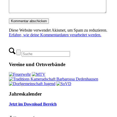
Diese Website verwendet Akismet, um Spam zu reduzieren.
Erfahre, wie deine Kommentardaten verarbeitet werden.
Vereine und Ortsverbände
Jahreskalender
Jetzt im Download Bereich