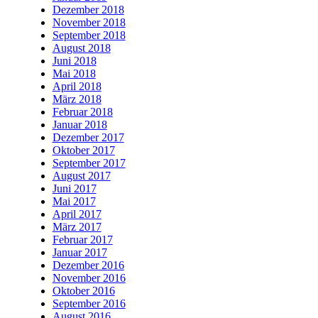
Dezember 2018
November 2018
September 2018
August 2018
Juni 2018
Mai 2018
April 2018
März 2018
Februar 2018
Januar 2018
Dezember 2017
Oktober 2017
September 2017
August 2017
Juni 2017
Mai 2017
April 2017
März 2017
Februar 2017
Januar 2017
Dezember 2016
November 2016
Oktober 2016
September 2016
August 2016