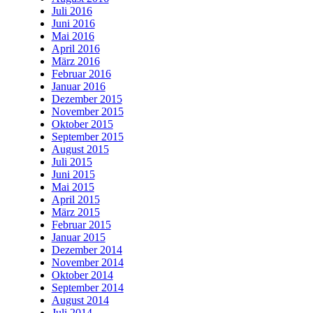
Juli 2016
Juni 2016
Mai 2016
April 2016
März 2016
Februar 2016
Januar 2016
Dezember 2015
November 2015
Oktober 2015
September 2015
August 2015
Juli 2015
Juni 2015
Mai 2015
April 2015
März 2015
Februar 2015
Januar 2015
Dezember 2014
November 2014
Oktober 2014
September 2014
August 2014
Juli 2014