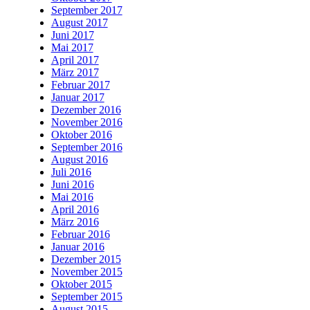
September 2017
August 2017
Juni 2017
Mai 2017
April 2017
März 2017
Februar 2017
Januar 2017
Dezember 2016
November 2016
Oktober 2016
September 2016
August 2016
Juli 2016
Juni 2016
Mai 2016
April 2016
März 2016
Februar 2016
Januar 2016
Dezember 2015
November 2015
Oktober 2015
September 2015
August 2015