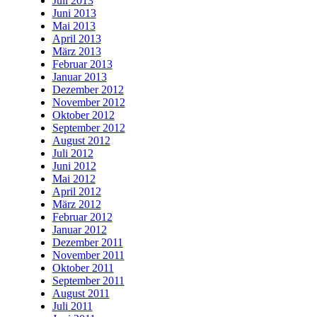
Juli 2013
Juni 2013
Mai 2013
April 2013
März 2013
Februar 2013
Januar 2013
Dezember 2012
November 2012
Oktober 2012
September 2012
August 2012
Juli 2012
Juni 2012
Mai 2012
April 2012
März 2012
Februar 2012
Januar 2012
Dezember 2011
November 2011
Oktober 2011
September 2011
August 2011
Juli 2011