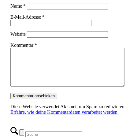
Name
*
E-Mail-Adresse
*
Website
Kommentar
*
Diese Website verwendet Akismet, um Spam zu reduzieren.
Erfahre, wie deine Kommentardaten verarbeitet werden.