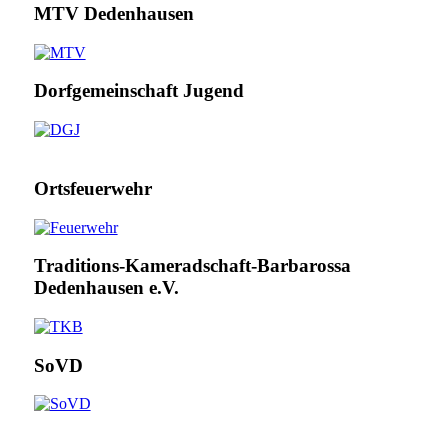
MTV Dedenhausen
Dorfgemeinschaft Jugend
Ortsfeuerwehr
Traditions-Kameradschaft-Barbarossa
Dedenhausen e.V.
SoVD