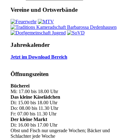
Vereine und Ortsverbände
Jahreskalender
Jetzt im Download Bereich
Öffnungszeiten
Bücherei
Mi: 17.00 bis 18.00 Uhr
Das kleine Käselädchen
Di: 15.00 bis 18.00 Uhr
Do: 08.00 bis 11.30 Uhr
Fr: 07.00 bis 11.30 Uhr
Der kleine Markt
Di: 16.00 bis 17.00 Uhr
Obst und Fisch nur ungerade Wochen; Bäcker und
Schlachter jede Woche