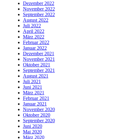
Dezember 2022
November 2022
September 2022
August 2022
Juli 2022
April 2022
März 2022
Februar 2022
Januar 2022
Dezember 2021
November 2021
Oktober 2021
September 2021
August 2021
Juli 2021
Juni 2021
März 2021
Februar 2021
Januar 2021
November 2020
Oktober 2020
September 2020
Juni 2020
Mai 2020
März 2020