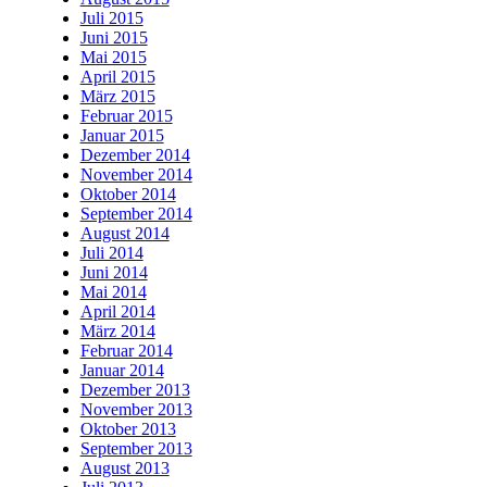
Juli 2015
Juni 2015
Mai 2015
April 2015
März 2015
Februar 2015
Januar 2015
Dezember 2014
November 2014
Oktober 2014
September 2014
August 2014
Juli 2014
Juni 2014
Mai 2014
April 2014
März 2014
Februar 2014
Januar 2014
Dezember 2013
November 2013
Oktober 2013
September 2013
August 2013