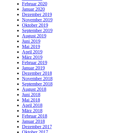
Februar 2020
Januar 2020
Dezember 2019
November 2019
Oktober 2019
September 2019
August 2019
Juni 2019
Mai 2019
April 2019
März 2019
Februar 2019
Januar 2019
Dezember 2018
November 2018
September 2018
August 2018
Juni 2018
Mai 2018
April 2018
März 2018
Februar 2018
Januar 2018
Dezember 2017
Oktober 2017