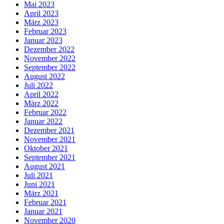
Mai 2023
April 2023
März 2023
Februar 2023
Januar 2023
Dezember 2022
November 2022
September 2022
August 2022
Juli 2022
April 2022
März 2022
Februar 2022
Januar 2022
Dezember 2021
November 2021
Oktober 2021
September 2021
August 2021
Juli 2021
Juni 2021
März 2021
Februar 2021
Januar 2021
November 2020