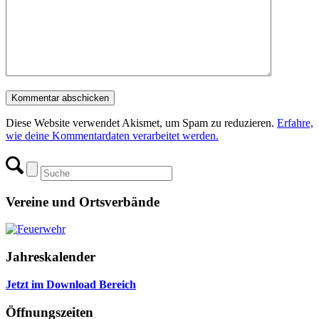
Diese Website verwendet Akismet, um Spam zu reduzieren.
Erfahre,
wie deine Kommentardaten verarbeitet werden.
Vereine und Ortsverbände
Jahreskalender
Jetzt im Download Bereich
Öffnungszeiten