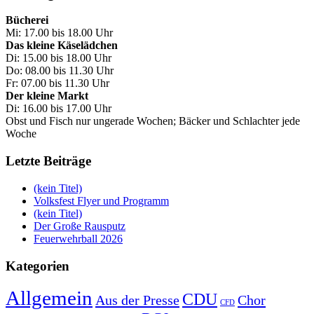
Bücherei
Mi: 17.00 bis 18.00 Uhr
Das kleine Käselädchen
Di: 15.00 bis 18.00 Uhr
Do: 08.00 bis 11.30 Uhr
Fr: 07.00 bis 11.30 Uhr
Der kleine Markt
Di: 16.00 bis 17.00 Uhr
Obst und Fisch nur ungerade Wochen; Bäcker und Schlachter jede
Woche
Letzte Beiträge
(kein Titel)
Volksfest Flyer und Programm
(kein Titel)
Der Große Rausputz
Feuerwehrball 2026
Kategorien
Allgemein
CDU
Aus der Presse
Chor
CFD