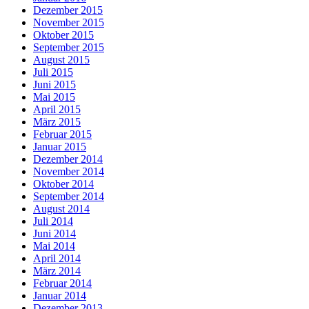
Dezember 2015
November 2015
Oktober 2015
September 2015
August 2015
Juli 2015
Juni 2015
Mai 2015
April 2015
März 2015
Februar 2015
Januar 2015
Dezember 2014
November 2014
Oktober 2014
September 2014
August 2014
Juli 2014
Juni 2014
Mai 2014
April 2014
März 2014
Februar 2014
Januar 2014
Dezember 2013