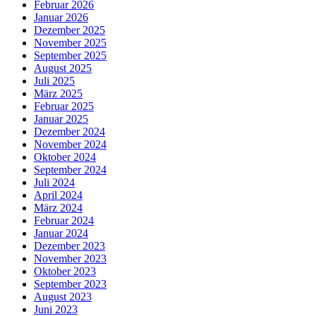
Februar 2026
Januar 2026
Dezember 2025
November 2025
September 2025
August 2025
Juli 2025
März 2025
Februar 2025
Januar 2025
Dezember 2024
November 2024
Oktober 2024
September 2024
Juli 2024
April 2024
März 2024
Februar 2024
Januar 2024
Dezember 2023
November 2023
Oktober 2023
September 2023
August 2023
Juni 2023