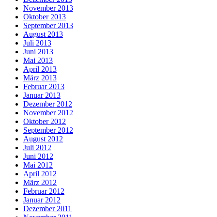
November 2013
Oktober 2013
September 2013
August 2013
Juli 2013
Juni 2013
Mai 2013
April 2013
März 2013
Februar 2013
Januar 2013
Dezember 2012
November 2012
Oktober 2012
September 2012
August 2012
Juli 2012
Juni 2012
Mai 2012
April 2012
März 2012
Februar 2012
Januar 2012
Dezember 2011