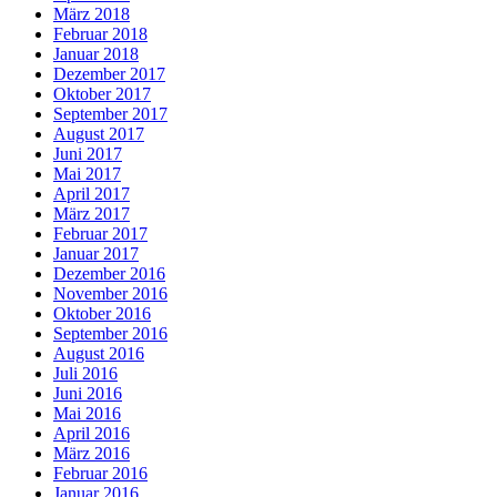
März 2018
Februar 2018
Januar 2018
Dezember 2017
Oktober 2017
September 2017
August 2017
Juni 2017
Mai 2017
April 2017
März 2017
Februar 2017
Januar 2017
Dezember 2016
November 2016
Oktober 2016
September 2016
August 2016
Juli 2016
Juni 2016
Mai 2016
April 2016
März 2016
Februar 2016
Januar 2016