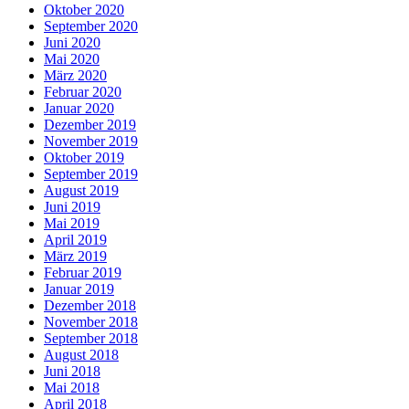
Oktober 2020
September 2020
Juni 2020
Mai 2020
März 2020
Februar 2020
Januar 2020
Dezember 2019
November 2019
Oktober 2019
September 2019
August 2019
Juni 2019
Mai 2019
April 2019
März 2019
Februar 2019
Januar 2019
Dezember 2018
November 2018
September 2018
August 2018
Juni 2018
Mai 2018
April 2018