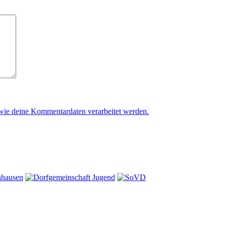
 wie deine Kommentardaten verarbeitet werden.