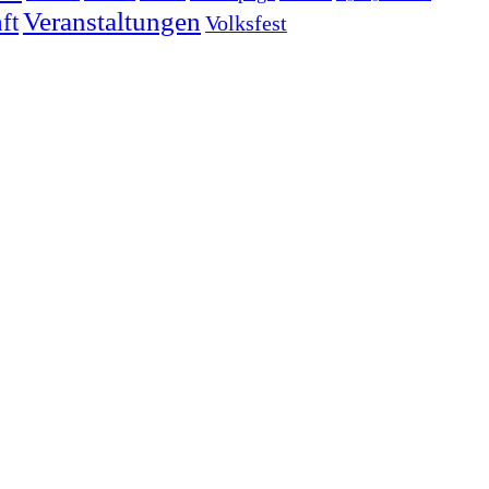
Veranstaltungen
ft
Volksfest