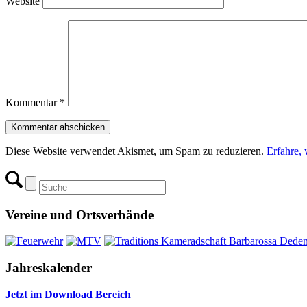
Website
Kommentar
*
Diese Website verwendet Akismet, um Spam zu reduzieren.
Erfahre,
Vereine und Ortsverbände
Jahreskalender
Jetzt im Download Bereich