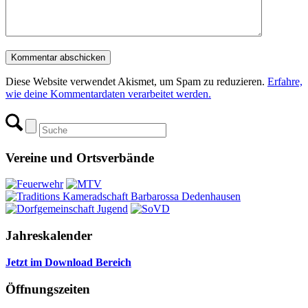
Diese Website verwendet Akismet, um Spam zu reduzieren.
Erfahre,
wie deine Kommentardaten verarbeitet werden.
Vereine und Ortsverbände
Jahreskalender
Jetzt im Download Bereich
Öffnungszeiten