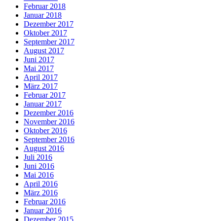
Februar 2018
Januar 2018
Dezember 2017
Oktober 2017
September 2017
August 2017
Juni 2017
Mai 2017
April 2017
März 2017
Februar 2017
Januar 2017
Dezember 2016
November 2016
Oktober 2016
September 2016
August 2016
Juli 2016
Juni 2016
Mai 2016
April 2016
März 2016
Februar 2016
Januar 2016
Dezember 2015