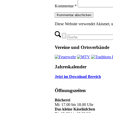
Kommentar
*
Diese Website verwendet Akismet, 
Vereine und Ortsverbände
Jahreskalender
Jetzt im Download Bereich
Öffnungszeiten
Bücherei
Mi: 17.00 bis 18.00 Uhr
Das kleine Käselädchen