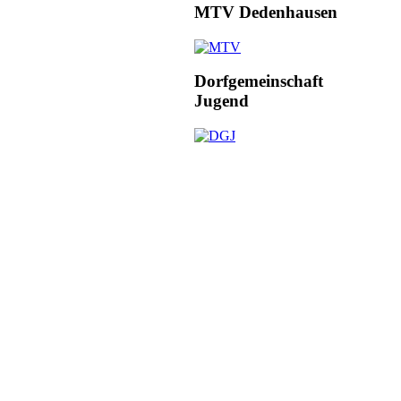
MTV Dedenhausen
Dorfgemeinschaft
Jugend