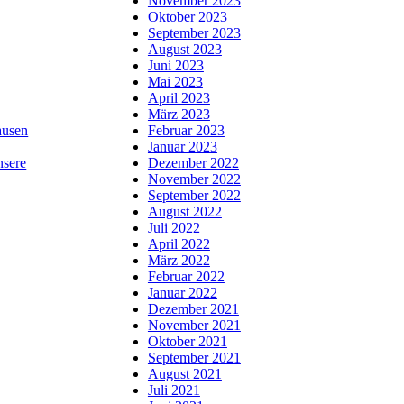
November 2023
Oktober 2023
September 2023
August 2023
Juni 2023
Mai 2023
April 2023
März 2023
usen
Februar 2023
Januar 2023
nsere
Dezember 2022
November 2022
September 2022
August 2022
Juli 2022
April 2022
März 2022
Februar 2022
Januar 2022
Dezember 2021
November 2021
Oktober 2021
September 2021
August 2021
Juli 2021