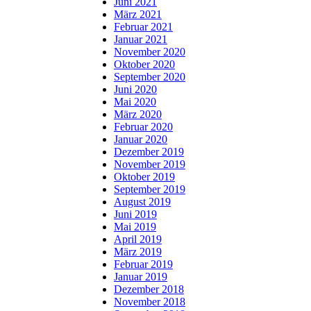
Juni 2021
März 2021
Februar 2021
Januar 2021
November 2020
Oktober 2020
September 2020
Juni 2020
Mai 2020
März 2020
Februar 2020
Januar 2020
Dezember 2019
November 2019
Oktober 2019
September 2019
August 2019
Juni 2019
Mai 2019
April 2019
März 2019
Februar 2019
Januar 2019
Dezember 2018
November 2018