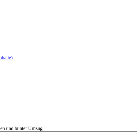
nhalte)
ken und bunter Umzug