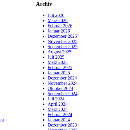
Archiv
Juli 2026
März 2026
Februar 2026
Januar 2026
Dezember 2025
November 2025
September 2025
August 2025
Juli 2025
März 2025
Februar 2025
Januar 2025
Dezember 2024
November 2024
Oktober 2024
September 2024
Juli 2024
April 2024
März 2024
Februar 2024
nst
Januar 2024
Dezember 2023