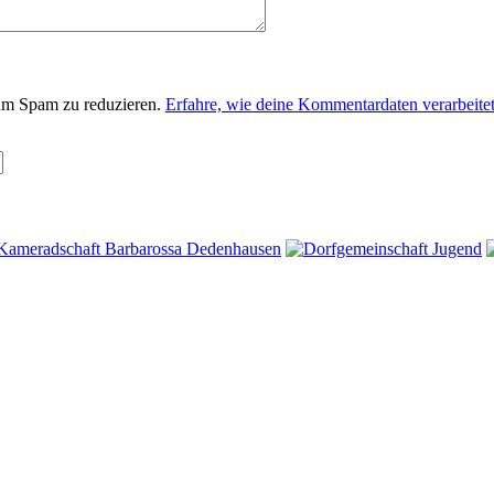
um Spam zu reduzieren.
Erfahre, wie deine Kommentardaten verarbeite