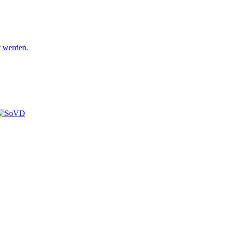
t werden.