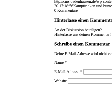
http://cms.dedenhausen.de/wp-conte
20 17:18:56
Kampftrinken und bunt
0
Kommentare
Hinterlasse einen Komment
An der Diskussion beteiligen?
Hinterlasse uns deinen Kommentar!
Schreibe einen Kommentar
Deine E-Mail-Adresse wird nicht ver
Name
*
E-Mail-Adresse
*
Website