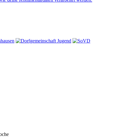
Woche