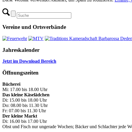
Vereine und Ortsverbände
Jahreskalender
Jetzt im Download Bereich
Öffnungszeiten
Bücherei
Mi: 17.00 bis 18.00 Uhr
Das kleine Käselädchen
Di: 15.00 bis 18.00 Uhr
Do: 08.00 bis 11.30 Uhr
Fr: 07.00 bis 11.30 Uhr
Der kleine Markt
Di: 16.00 bis 17.00 Uhr
Obst und Fisch nur ungerade Wochen; Bäcker und Schlachter jede 