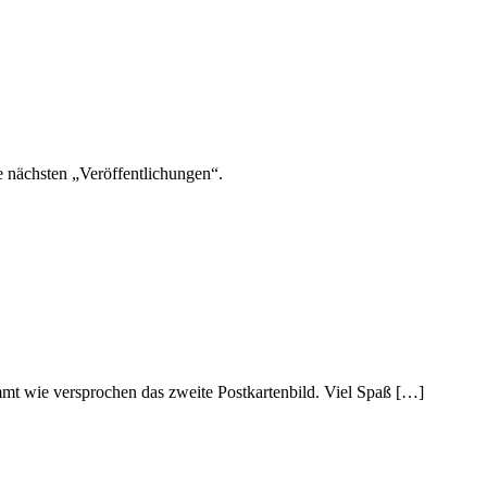
e nächsten „Veröffentlichungen“.
mt wie versprochen das zweite Postkartenbild. Viel Spaß […]