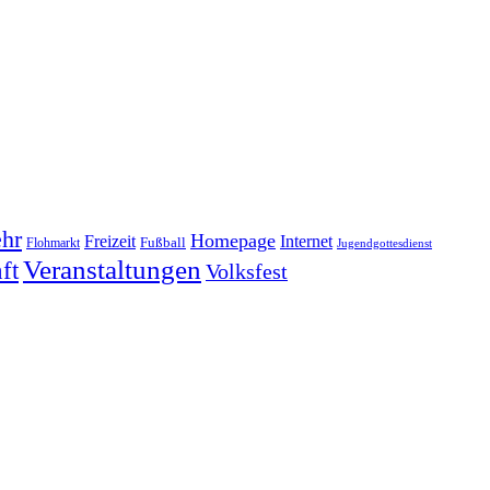
hr
Homepage
Freizeit
Internet
Fußball
Flohmarkt
Jugendgottesdienst
Veranstaltungen
ft
Volksfest