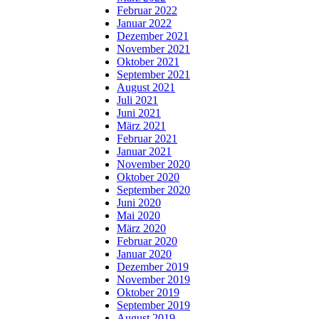
Februar 2022
Januar 2022
Dezember 2021
November 2021
Oktober 2021
September 2021
August 2021
Juli 2021
Juni 2021
März 2021
Februar 2021
Januar 2021
November 2020
Oktober 2020
September 2020
Juni 2020
Mai 2020
März 2020
Februar 2020
Januar 2020
Dezember 2019
November 2019
Oktober 2019
September 2019
August 2019