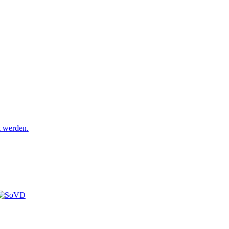
t werden.