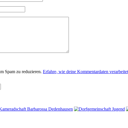
um Spam zu reduzieren.
Erfahre, wie deine Kommentardaten verarbeite