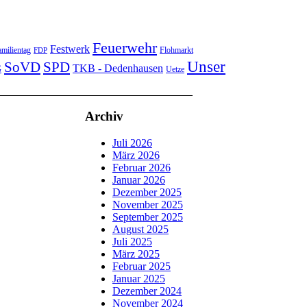
Feuerwehr
Festwerk
milientag
Flohmarkt
FDP
Unser
SoVD
SPD
TKB - Dedenhausen
G
Uetze
Archiv
Juli 2026
März 2026
Februar 2026
Januar 2026
Dezember 2025
November 2025
September 2025
August 2025
Juli 2025
März 2025
Februar 2025
Januar 2025
Dezember 2024
November 2024