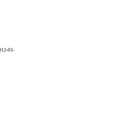
012-03-