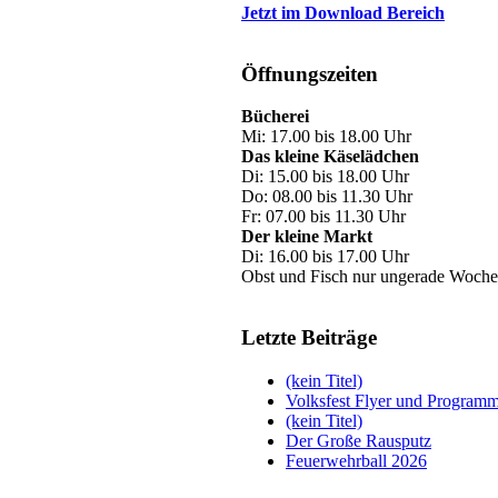
Jetzt im Download Bereich
Öffnungszeiten
Bücherei
Mi: 17.00 bis 18.00 Uhr
Das kleine Käselädchen
Di: 15.00 bis 18.00 Uhr
Do: 08.00 bis 11.30 Uhr
Fr: 07.00 bis 11.30 Uhr
Der kleine Markt
Di: 16.00 bis 17.00 Uhr
Obst und Fisch nur ungerade Woche
Letzte Beiträge
(kein Titel)
Volksfest Flyer und Program
(kein Titel)
Der Große Rausputz
Feuerwehrball 2026