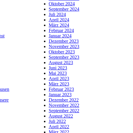
Oktober 2024
September 2024
Juli 2024
April 2024
März 2024
Februar 2024
nst
Januar 2024
Dezember 2023
November 2023
Oktober 2023
September 2023
August 2023
Juni 2023
Mai 2023
April 2023
März 2023
usen
Februar 2023
Januar 2023
nsere
Dezember 2022
November 2022
September 2022
August 2022
Juli 2022
April 2022
März 2022