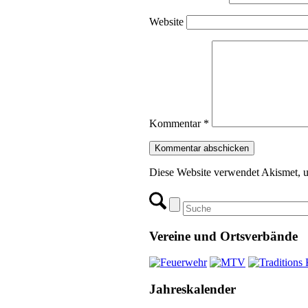
Website
Kommentar
*
Diese Website verwendet Akismet, 
Vereine und Ortsverbände
Jahreskalender