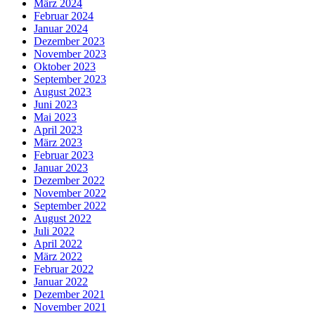
März 2024
Februar 2024
Januar 2024
Dezember 2023
November 2023
Oktober 2023
September 2023
August 2023
Juni 2023
Mai 2023
April 2023
März 2023
Februar 2023
Januar 2023
Dezember 2022
November 2022
September 2022
August 2022
Juli 2022
April 2022
März 2022
Februar 2022
Januar 2022
Dezember 2021
November 2021