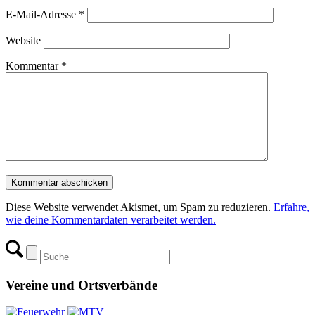
E-Mail-Adresse
*
Website
Kommentar
*
Diese Website verwendet Akismet, um Spam zu reduzieren.
Erfahre,
wie deine Kommentardaten verarbeitet werden.
Vereine und Ortsverbände