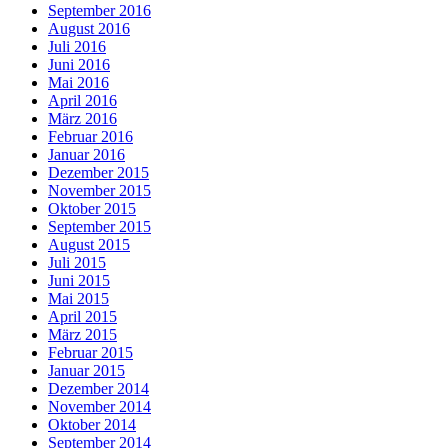
September 2016
August 2016
Juli 2016
Juni 2016
Mai 2016
April 2016
März 2016
Februar 2016
Januar 2016
Dezember 2015
November 2015
Oktober 2015
September 2015
August 2015
Juli 2015
Juni 2015
Mai 2015
April 2015
März 2015
Februar 2015
Januar 2015
Dezember 2014
November 2014
Oktober 2014
September 2014