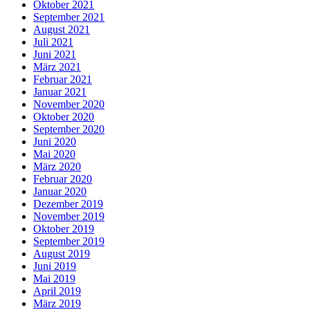
Oktober 2021
September 2021
August 2021
Juli 2021
Juni 2021
März 2021
Februar 2021
Januar 2021
November 2020
Oktober 2020
September 2020
Juni 2020
Mai 2020
März 2020
Februar 2020
Januar 2020
Dezember 2019
November 2019
Oktober 2019
September 2019
August 2019
Juni 2019
Mai 2019
April 2019
März 2019