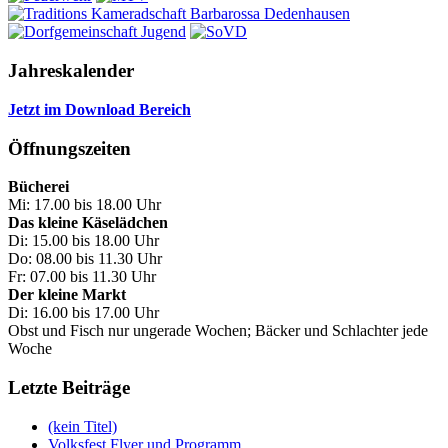
Jahreskalender
Jetzt im Download Bereich
Öffnungszeiten
Bücherei
Mi: 17.00 bis 18.00 Uhr
Das kleine Käselädchen
Di: 15.00 bis 18.00 Uhr
Do: 08.00 bis 11.30 Uhr
Fr: 07.00 bis 11.30 Uhr
Der kleine Markt
Di: 16.00 bis 17.00 Uhr
Obst und Fisch nur ungerade Wochen; Bäcker und Schlachter jede
Woche
Letzte Beiträge
(kein Titel)
Volksfest Flyer und Programm