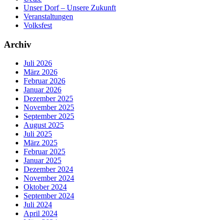
Unser Dorf – Unsere Zukunft
Veranstaltungen
Volksfest
Archiv
Juli 2026
März 2026
Februar 2026
Januar 2026
Dezember 2025
November 2025
September 2025
August 2025
Juli 2025
März 2025
Februar 2025
Januar 2025
Dezember 2024
November 2024
Oktober 2024
September 2024
Juli 2024
April 2024