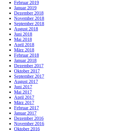
Februar 2019
Januar 2019
Dezember 2018
November 2018
September 2018
August 2018
Juni 2018
Mai 2018
April 2018
März 2018
Februar 2018
Januar 2018
Dezember 2017
Oktober 2017
September 2017
August 2017
Juni 2017
Mai 2017
April 2017
März 2017
Februar 2017
Januar 2017
Dezember 2016
November 2016
Oktober 2016