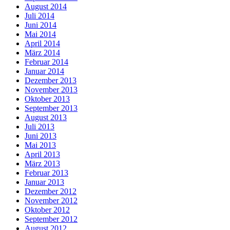
August 2014
Juli 2014
Juni 2014
Mai 2014
April 2014
März 2014
Februar 2014
Januar 2014
Dezember 2013
November 2013
Oktober 2013
September 2013
August 2013
Juli 2013
Juni 2013
Mai 2013
April 2013
März 2013
Februar 2013
Januar 2013
Dezember 2012
November 2012
Oktober 2012
September 2012
August 2012