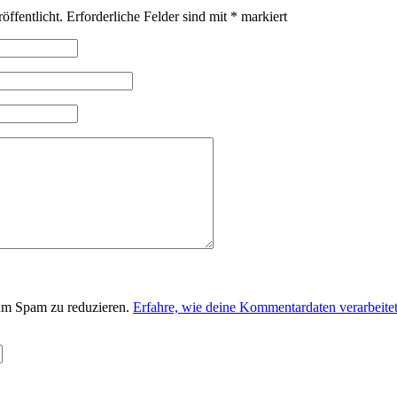
öffentlicht.
Erforderliche Felder sind mit
*
markiert
um Spam zu reduzieren.
Erfahre, wie deine Kommentardaten verarbeite