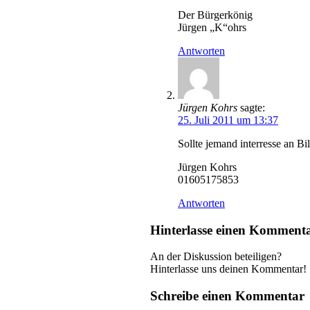
Der Bürgerkönig
Jürgen „K“ohrs
Antworten
Jürgen Kohrs
sagte:
25. Juli 2011 um 13:37
Sollte jemand interresse an B
Jürgen Kohrs
01605175853
Antworten
Hinterlasse einen Komment
An der Diskussion beteiligen?
Hinterlasse uns deinen Kommentar!
Schreibe einen Kommentar