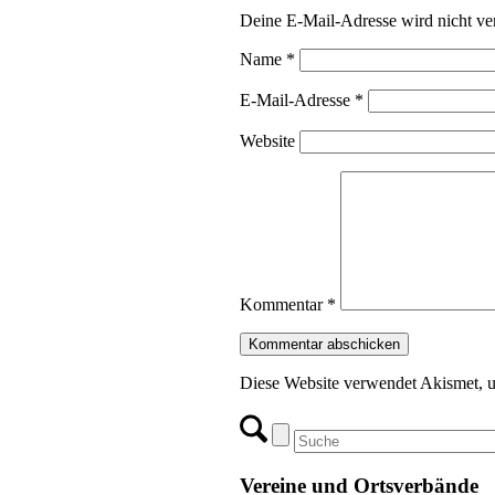
Deine E-Mail-Adresse wird nicht ver
Name
*
E-Mail-Adresse
*
Website
Kommentar
*
Diese Website verwendet Akismet, 
Vereine und Ortsverbände