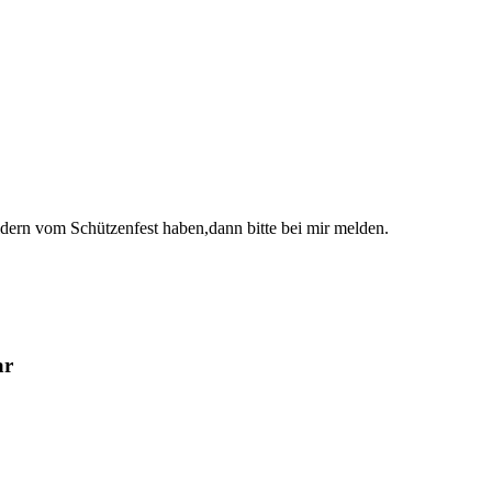
ildern vom Schützenfest haben,dann bitte bei mir melden.
ar