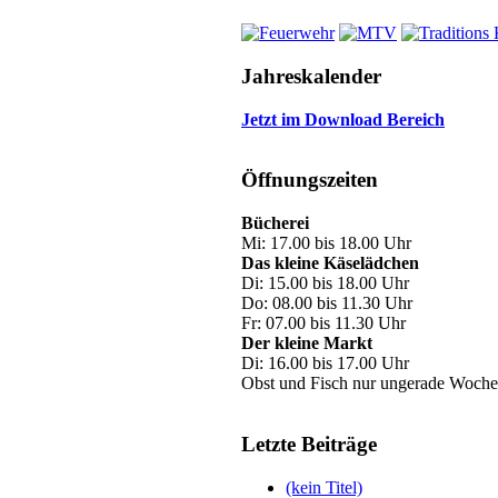
Jahreskalender
Jetzt im Download Bereich
Öffnungszeiten
Bücherei
Mi: 17.00 bis 18.00 Uhr
Das kleine Käselädchen
Di: 15.00 bis 18.00 Uhr
Do: 08.00 bis 11.30 Uhr
Fr: 07.00 bis 11.30 Uhr
Der kleine Markt
Di: 16.00 bis 17.00 Uhr
Obst und Fisch nur ungerade Woche
Letzte Beiträge
(kein Titel)