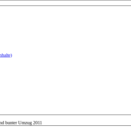
nhalte)
und bunter Umzug 2011