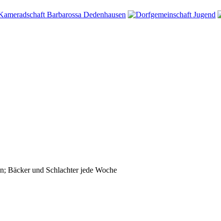
n; Bäcker und Schlachter jede Woche