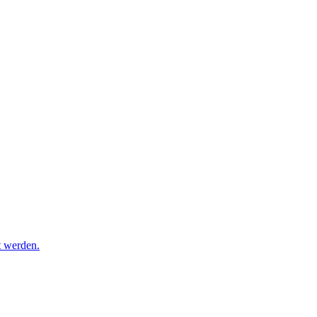
t werden.