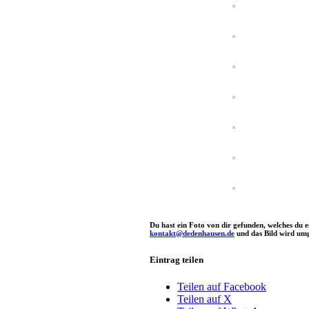
Du hast ein Foto von dir gefunden, welches du 
kontakt@dedenhausen.de
und das Bild wird umg
Eintrag teilen
Teilen auf Facebook
Teilen auf X