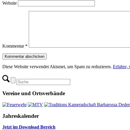
Website
Kommentar
*
Diese Website verwendet Akismet, um Spam zu reduzieren.
Erfahre,
Vereine und Ortsverbände
Jahreskalender
Jetzt im Download Bereich