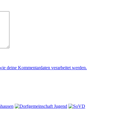
 wie deine Kommentardaten verarbeitet werden.