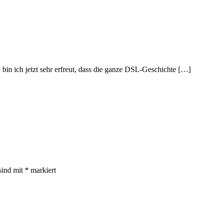
bin ich jetzt sehr erfreut, dass die ganze DSL-Geschichte […]
sind mit
*
markiert