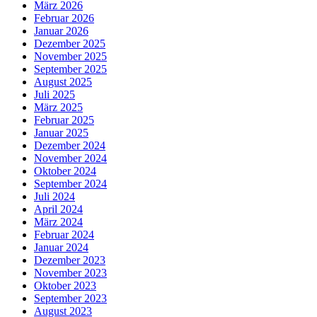
März 2026
Februar 2026
Januar 2026
Dezember 2025
November 2025
September 2025
August 2025
Juli 2025
März 2025
Februar 2025
Januar 2025
Dezember 2024
November 2024
Oktober 2024
September 2024
Juli 2024
April 2024
März 2024
Februar 2024
Januar 2024
Dezember 2023
November 2023
Oktober 2023
September 2023
August 2023