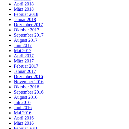
April 2018
März 2018
Februar 2018
Januar 2018
Dezember 2017
Oktober 2017
September 2017
August 2017
Juni 2017
Mai 2017
April 2017
März 2017
Februar 2017
Januar 2017
Dezember 2016
November 2016
Oktober 2016
September 2016
August 2016
Juli 2016
Juni 2016
Mai 2016
April 2016
März 2016
Februar 2016