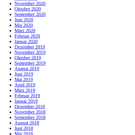
November 2020
Oktober 2020
September 2020
Juni 2020
Mai 2020
März 2020
Februar 2020
Januar 2020
Dezember 2019
November 2019
Oktober 2019
September 2019
August 2019
Juni 2019
Mai 2019
April 2019
März 2019
Februar 2019
Januar 2019
Dezember 2018
November 2018
September 2018
August 2018
Juni 2018
Mai 2018