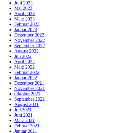
Juni 2023
Mai 2023
April 2023
März 2023
Februar 2023
Januar 2023
Dezember 2022
November 2022
September 2022
August 2022
Juli 2022
April 2022
März 2022
Februar 2022
Januar 2022
Dezember 2021
November 2021
Oktober 2021
September 2021
August 2021
Juli 2021
Juni 2021
März 2021
Februar 2021
Januar 2021