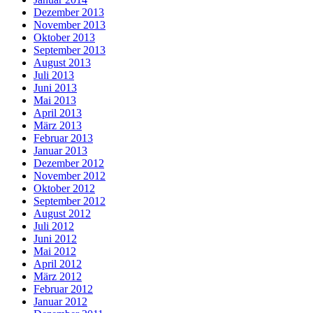
Dezember 2013
November 2013
Oktober 2013
September 2013
August 2013
Juli 2013
Juni 2013
Mai 2013
April 2013
März 2013
Februar 2013
Januar 2013
Dezember 2012
November 2012
Oktober 2012
September 2012
August 2012
Juli 2012
Juni 2012
Mai 2012
April 2012
März 2012
Februar 2012
Januar 2012