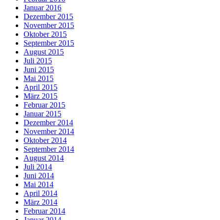
Januar 2016
Dezember 2015
November 2015
Oktober 2015
September 2015
August 2015
Juli 2015
Juni 2015
Mai 2015
April 2015
März 2015
Februar 2015
Januar 2015
Dezember 2014
November 2014
Oktober 2014
September 2014
August 2014
Juli 2014
Juni 2014
Mai 2014
April 2014
März 2014
Februar 2014
Januar 2014