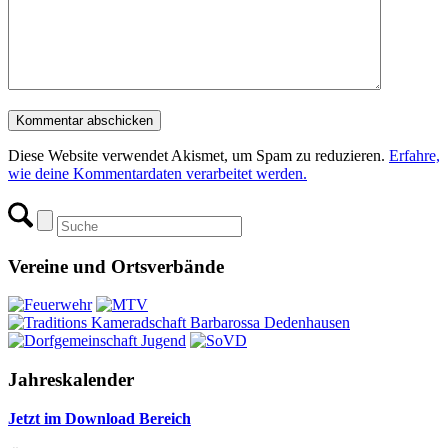
Diese Website verwendet Akismet, um Spam zu reduzieren.
Erfahre,
wie deine Kommentardaten verarbeitet werden.
Vereine und Ortsverbände
Jahreskalender
Jetzt im Download Bereich