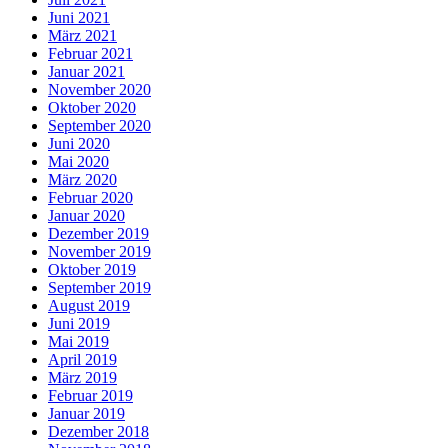
Juni 2021
März 2021
Februar 2021
Januar 2021
November 2020
Oktober 2020
September 2020
Juni 2020
Mai 2020
März 2020
Februar 2020
Januar 2020
Dezember 2019
November 2019
Oktober 2019
September 2019
August 2019
Juni 2019
Mai 2019
April 2019
März 2019
Februar 2019
Januar 2019
Dezember 2018