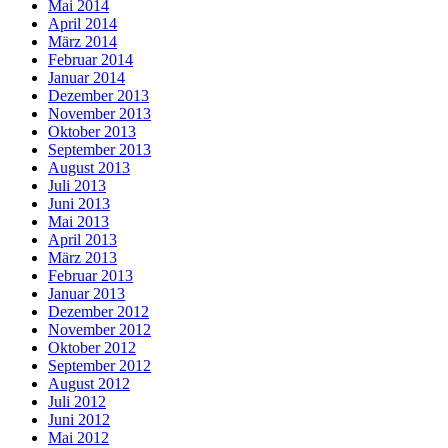
Mai 2014
April 2014
März 2014
Februar 2014
Januar 2014
Dezember 2013
November 2013
Oktober 2013
September 2013
August 2013
Juli 2013
Juni 2013
Mai 2013
April 2013
März 2013
Februar 2013
Januar 2013
Dezember 2012
November 2012
Oktober 2012
September 2012
August 2012
Juli 2012
Juni 2012
Mai 2012