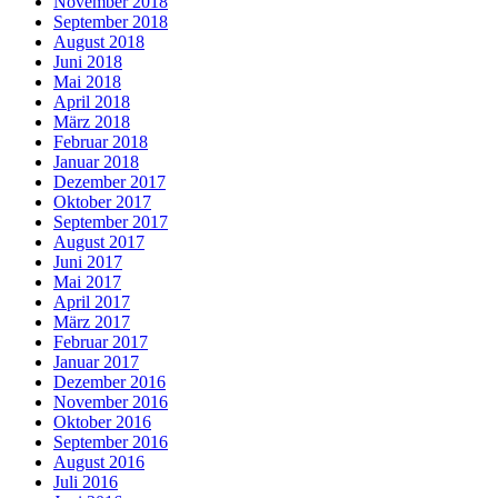
November 2018
September 2018
August 2018
Juni 2018
Mai 2018
April 2018
März 2018
Februar 2018
Januar 2018
Dezember 2017
Oktober 2017
September 2017
August 2017
Juni 2017
Mai 2017
April 2017
März 2017
Februar 2017
Januar 2017
Dezember 2016
November 2016
Oktober 2016
September 2016
August 2016
Juli 2016