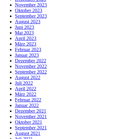
November 2023
Oktober 2023
September 2023
August 2023
Juni 2023
Mai 2023
April 2023
März 2023
Februar 2023
Januar 2023
Dezember 2022
November 2022
September 2022
August 2022
Juli 2022
April 2022
März 2022
Februar 2022
Januar 2022
Dezember 2021
November 2021
Oktober 2021
September 2021
August 2021
Juli 2021