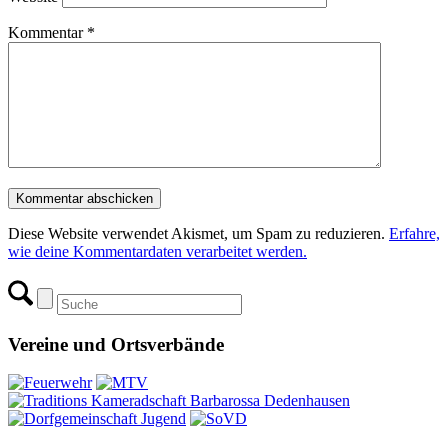
Kommentar
*
Diese Website verwendet Akismet, um Spam zu reduzieren.
Erfahre,
wie deine Kommentardaten verarbeitet werden.
Vereine und Ortsverbände