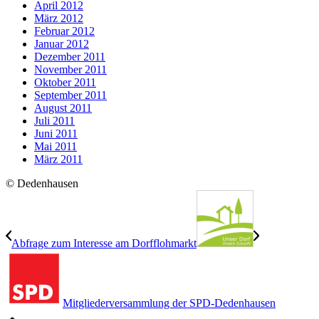
April 2012
März 2012
Februar 2012
Januar 2012
Dezember 2011
November 2011
Oktober 2011
September 2011
August 2011
Juli 2011
Juni 2011
Mai 2011
März 2011
© Dedenhausen
Abfrage zum Interesse am Dorfflohmarkt
Mitgliederversammlung der SPD-Dedenhausen