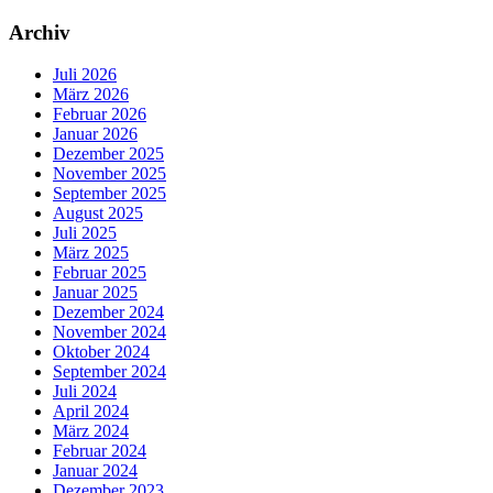
Archiv
Juli 2026
März 2026
Februar 2026
Januar 2026
Dezember 2025
November 2025
September 2025
August 2025
Juli 2025
März 2025
Februar 2025
Januar 2025
Dezember 2024
November 2024
Oktober 2024
September 2024
Juli 2024
April 2024
März 2024
Februar 2024
Januar 2024
Dezember 2023