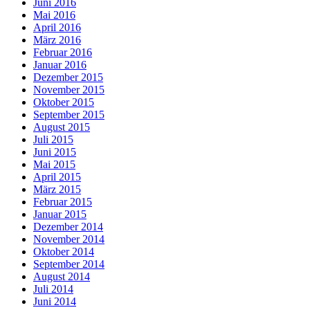
Juni 2016
Mai 2016
April 2016
März 2016
Februar 2016
Januar 2016
Dezember 2015
November 2015
Oktober 2015
September 2015
August 2015
Juli 2015
Juni 2015
Mai 2015
April 2015
März 2015
Februar 2015
Januar 2015
Dezember 2014
November 2014
Oktober 2014
September 2014
August 2014
Juli 2014
Juni 2014