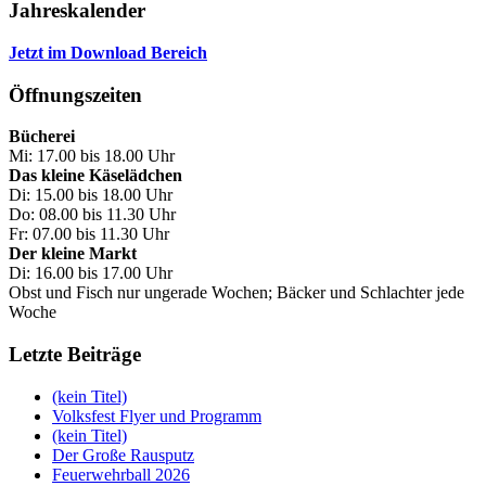
Jahreskalender
Jetzt im Download Bereich
Öffnungszeiten
Bücherei
Mi: 17.00 bis 18.00 Uhr
Das kleine Käselädchen
Di: 15.00 bis 18.00 Uhr
Do: 08.00 bis 11.30 Uhr
Fr: 07.00 bis 11.30 Uhr
Der kleine Markt
Di: 16.00 bis 17.00 Uhr
Obst und Fisch nur ungerade Wochen; Bäcker und Schlachter jede
Woche
Letzte Beiträge
(kein Titel)
Volksfest Flyer und Programm
(kein Titel)
Der Große Rausputz
Feuerwehrball 2026