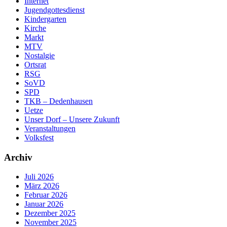
Internet
Jugendgottesdienst
Kindergarten
Kirche
Markt
MTV
Nostalgie
Ortsrat
RSG
SoVD
SPD
TKB – Dedenhausen
Uetze
Unser Dorf – Unsere Zukunft
Veranstaltungen
Volksfest
Archiv
Juli 2026
März 2026
Februar 2026
Januar 2026
Dezember 2025
November 2025