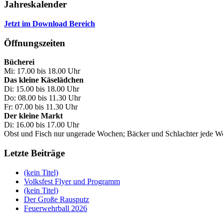
Jahreskalender
Jetzt im Download Bereich
Öffnungszeiten
Bücherei
Mi: 17.00 bis 18.00 Uhr
Das kleine Käselädchen
Di: 15.00 bis 18.00 Uhr
Do: 08.00 bis 11.30 Uhr
Fr: 07.00 bis 11.30 Uhr
Der kleine Markt
Di: 16.00 bis 17.00 Uhr
Obst und Fisch nur ungerade Wochen; Bäcker und Schlachter jede 
Letzte Beiträge
(kein Titel)
Volksfest Flyer und Programm
(kein Titel)
Der Große Rausputz
Feuerwehrball 2026