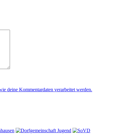
 wie deine Kommentardaten verarbeitet werden.