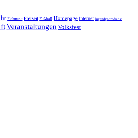
hr
Homepage
Freizeit
Internet
Fußball
Flohmarkt
Jugendgottesdienst
Veranstaltungen
ft
Volksfest