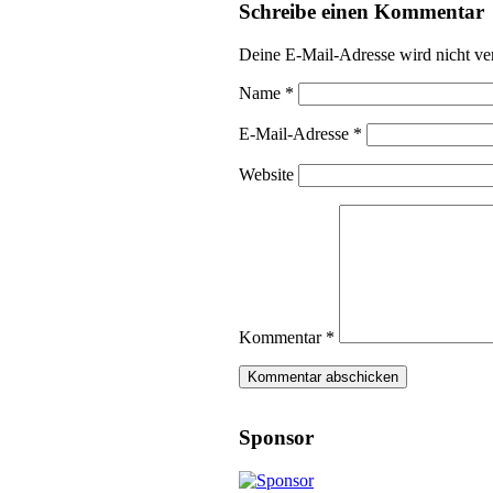
Schreibe einen Kommentar
Deine E-Mail-Adresse wird nicht ver
Name
*
E-Mail-Adresse
*
Website
Kommentar
*
Sponsor