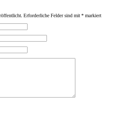
öffentlicht.
Erforderliche Felder sind mit
*
markiert