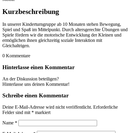
Kurzbeschreibung
In unserer Kinderturngruppe ab 10 Monaten stehen Bewegung,
Spiel und Spaß im Mittelpunkt. Durch altersgerechte Übungen und
Spiele fördern wir die motorische Entwicklung der Kleinen und
ermöglichen ihnen gleichzeitig soziale Interaktion mit
Gleichaltrigen.
0
Kommentare
Hinterlasse einen Kommentar
An der Diskussion beteiligen?
Hinterlasse uns deinen Kommentar!
Schreibe einen Kommentar
Deine E-Mail-Adresse wird nicht veröffentlicht.
Erforderliche
Felder sind mit
*
markiert
Name
*