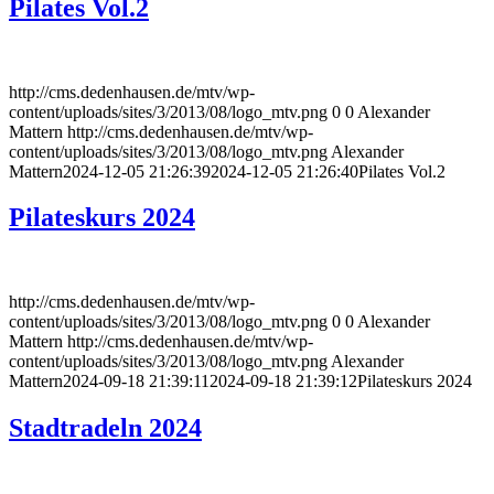
Pilates Vol.2
http://cms.dedenhausen.de/mtv/wp-
content/uploads/sites/3/2013/08/logo_mtv.png
0
0
Alexander
Mattern
http://cms.dedenhausen.de/mtv/wp-
content/uploads/sites/3/2013/08/logo_mtv.png
Alexander
Mattern
2024-12-05 21:26:39
2024-12-05 21:26:40
Pilates Vol.2
Pilateskurs 2024
http://cms.dedenhausen.de/mtv/wp-
content/uploads/sites/3/2013/08/logo_mtv.png
0
0
Alexander
Mattern
http://cms.dedenhausen.de/mtv/wp-
content/uploads/sites/3/2013/08/logo_mtv.png
Alexander
Mattern
2024-09-18 21:39:11
2024-09-18 21:39:12
Pilateskurs 2024
Stadtradeln 2024