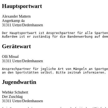
Hauptsportwart
Alexander Mattern
Angerkamp 4a
31311 Uetze/Dedenhausen
Der Hauptsportwart ist Ansprechpartner für alle Sparten
Außerdem ist er zuständig für die Bandenwerbung auf dem
Gerätewart
Olli Missal
31311 Uetze/Dedenhausen
Ansprechpartner für jegliche Art von Mängeln an Sportge
an den Sportstätten selbst. Bitte zeitnah informieren.
Jugendwartin
Wiebke Schubert
Der Zuschlag
31311 Uetze/Dedenhausen