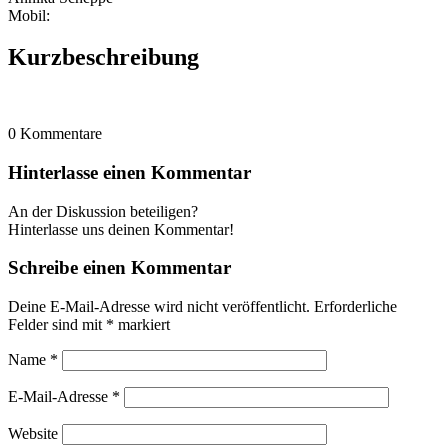
Mobil:
Kurzbeschreibung
0
Kommentare
Hinterlasse einen Kommentar
An der Diskussion beteiligen?
Hinterlasse uns deinen Kommentar!
Schreibe einen Kommentar
Deine E-Mail-Adresse wird nicht veröffentlicht.
Erforderliche
Felder sind mit
*
markiert
Name
*
E-Mail-Adresse
*
Website