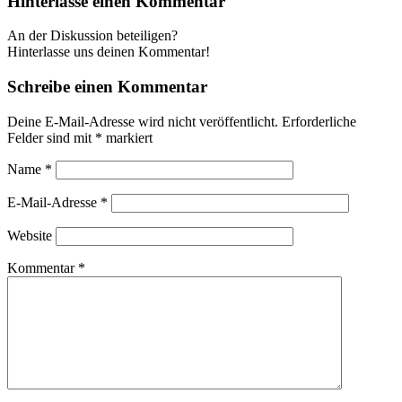
Hinterlasse einen Kommentar
An der Diskussion beteiligen?
Hinterlasse uns deinen Kommentar!
Schreibe einen Kommentar
Deine E-Mail-Adresse wird nicht veröffentlicht.
Erforderliche
Felder sind mit
*
markiert
Name
*
E-Mail-Adresse
*
Website
Kommentar
*