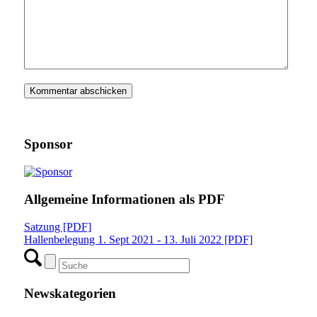
Sponsor
Allgemeine Informationen als PDF
Satzung [PDF]
Hallenbelegung 1. Sept 2021 - 13. Juli 2022 [PDF]
Newskategorien