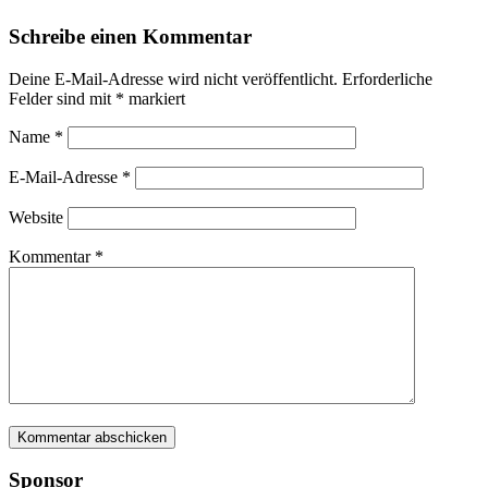
Schreibe einen Kommentar
Deine E-Mail-Adresse wird nicht veröffentlicht.
Erforderliche
Felder sind mit
*
markiert
Name
*
E-Mail-Adresse
*
Website
Kommentar
*
Sponsor