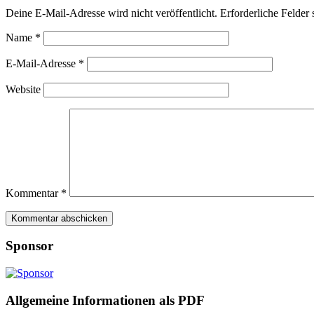
Deine E-Mail-Adresse wird nicht veröffentlicht.
Erforderliche Felder 
Name
*
E-Mail-Adresse
*
Website
Kommentar
*
Sponsor
Allgemeine Informationen als PDF