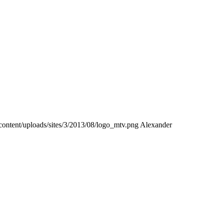
content/uploads/sites/3/2013/08/logo_mtv.png
Alexander