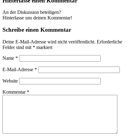
Hinterlasse einen Kommentar
An der Diskussion beteiligen?
Hinterlasse uns deinen Kommentar!
Schreibe einen Kommentar
Deine E-Mail-Adresse wird nicht veröffentlicht.
Erforderliche
Felder sind mit
*
markiert
Name
*
E-Mail-Adresse
*
Website
Kommentar
*