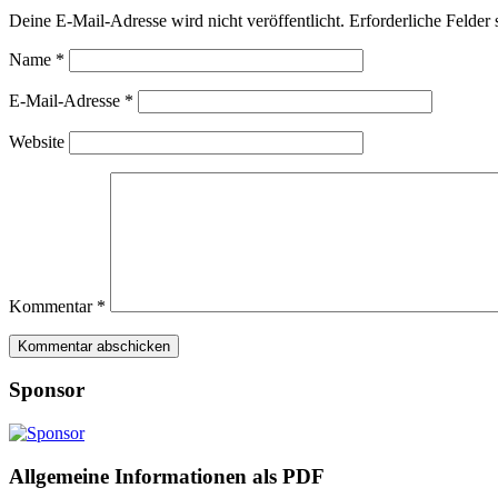
Deine E-Mail-Adresse wird nicht veröffentlicht.
Erforderliche Felder 
Name
*
E-Mail-Adresse
*
Website
Kommentar
*
Sponsor
Allgemeine Informationen als PDF