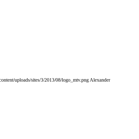
content/uploads/sites/3/2013/08/logo_mtv.png
Alexander