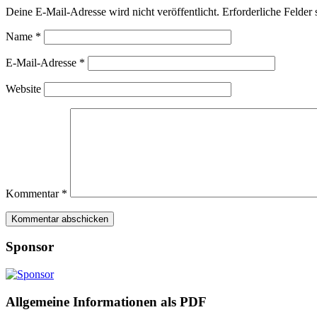
Deine E-Mail-Adresse wird nicht veröffentlicht.
Erforderliche Felder 
Name
*
E-Mail-Adresse
*
Website
Kommentar
*
Sponsor
Allgemeine Informationen als PDF