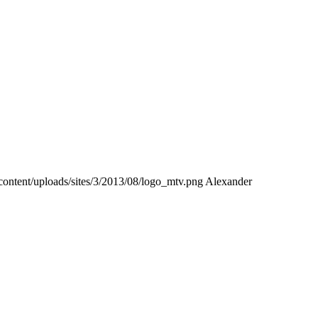
content/uploads/sites/3/2013/08/logo_mtv.png
Alexander