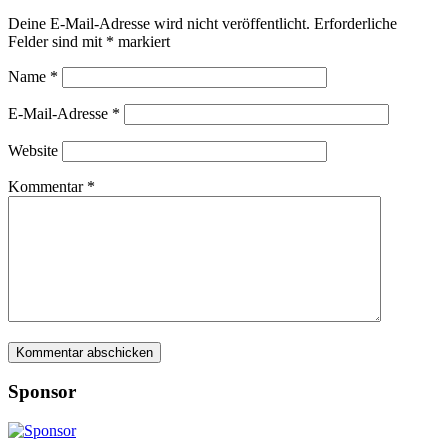
Deine E-Mail-Adresse wird nicht veröffentlicht.
Erforderliche
Felder sind mit
*
markiert
Name
*
E-Mail-Adresse
*
Website
Kommentar
*
Sponsor